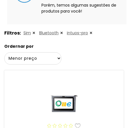
Porém, temos algumas sugestões de
produtos para você!
Filtros:
Sim
Bluetooth
intuos-pro
Ordernar por