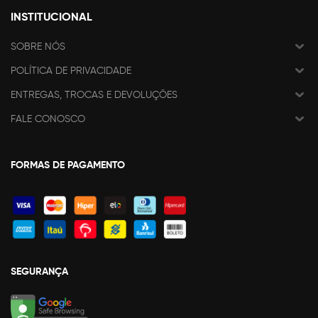
INSTITUCIONAL
SOBRE NÓS
POLÍTICA DE PRIVACIDADE
ENTREGAS, TROCAS E DEVOLUÇÕES
FALE CONOSCO
FORMAS DE PAGAMENTO
SEGURANÇA