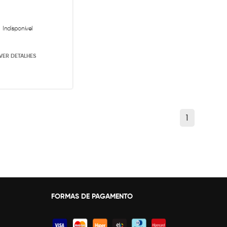
Indisponível
VER DETALHES
1
FORMAS DE PAGAMENTO