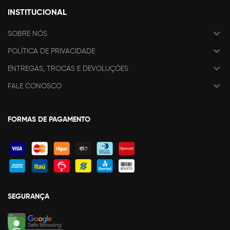
INSTITUCIONAL
SOBRE NÓS
POLÍTICA DE PRIVACIDADE
ENTREGAS, TROCAS E DEVOLUÇÕES
FALE CONOSCO
FORMAS DE PAGAMENTO
SEGURANÇA