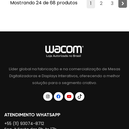
Mostrando 24 de 68 produtos
1
2
3
Líder global na fabricação e na comercialização de Mesas
Digitalizadoras e Displays Interativos, oferecendo a melhor
solução para o segmento criativo.
ATENDIMENTO WHATSAPP
+55 (11) 93074-8712