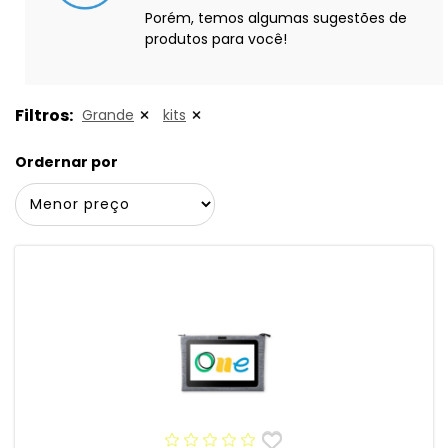
Porém, temos algumas sugestões de
produtos para você!
Filtros:
Grande
kits
Ordernar por