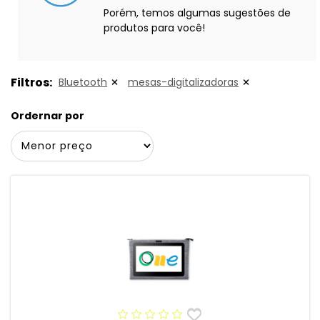
Porém, temos algumas sugestões de
produtos para você!
Filtros:
Bluetooth
mesas-digitalizadoras
Ordernar por