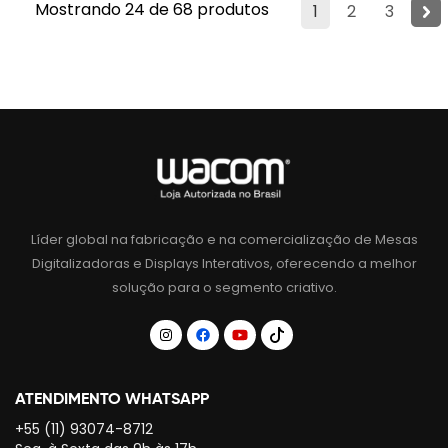
Mostrando 24 de 68 produtos
1
2
3
Líder global na fabricação e na comercialização de Mesas
Digitalizadoras e Displays Interativos, oferecendo a melhor
solução para o segmento criativo.
ATENDIMENTO WHATSAPP
+55 (11) 93074-8712