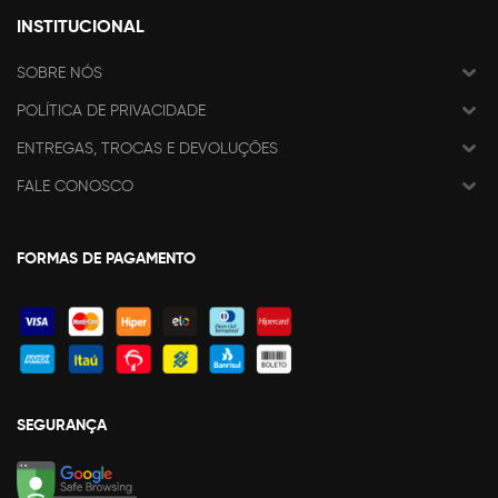
INSTITUCIONAL
SOBRE NÓS
POLÍTICA DE PRIVACIDADE
ENTREGAS, TROCAS E DEVOLUÇÕES
FALE CONOSCO
FORMAS DE PAGAMENTO
SEGURANÇA