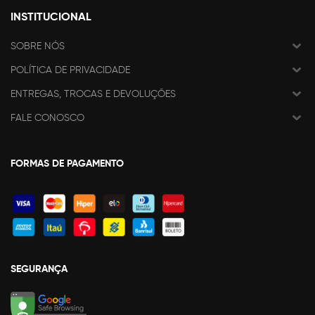
INSTITUCIONAL
SOBRE NÓS
POLÍTICA DE PRIVACIDADE
ENTREGAS, TROCAS E DEVOLUÇÕES
FALE CONOSCO
FORMAS DE PAGAMENTO
SEGURANÇA