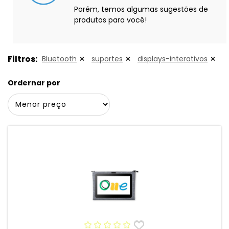
Porém, temos algumas sugestões de
produtos para você!
Filtros:
Bluetooth
suportes
displays-interativos
Ordernar por