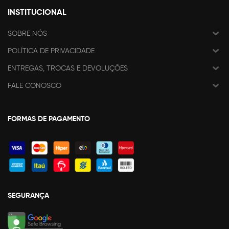
INSTITUCIONAL
SOBRE NÓS
POLÍTICA DE PRIVACIDADE
ENTREGAS, TROCAS E DEVOLUÇÕES
FALE CONOSCO
FORMAS DE PAGAMENTO
SEGURANÇA