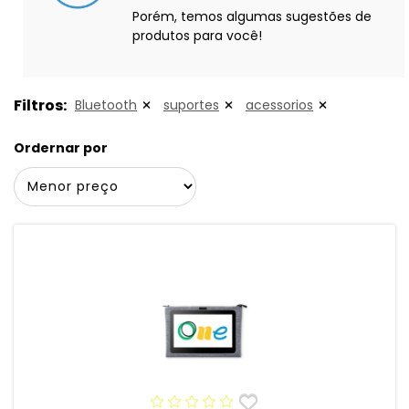
Porém, temos algumas sugestões de
produtos para você!
Filtros:
Bluetooth
suportes
acessorios
Ordernar por