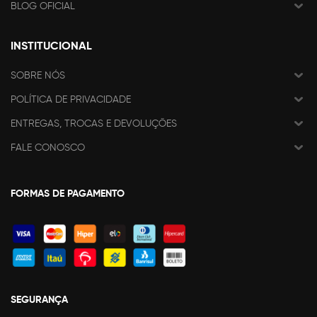
BLOG OFICIAL
INSTITUCIONAL
SOBRE NÓS
POLÍTICA DE PRIVACIDADE
ENTREGAS, TROCAS E DEVOLUÇÕES
FALE CONOSCO
FORMAS DE PAGAMENTO
SEGURANÇA