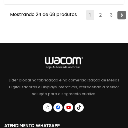
Mostrando 24 de 68 produtos
1
2
3
Líder global na fabricação e na comercialização de Mesas
Digitalizadoras e Displays Interativos, oferecendo a melhor
solução para o segmento criativo.
ATENDIMENTO WHATSAPP