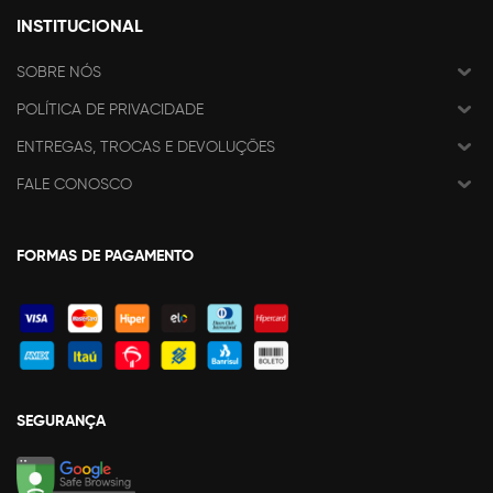
INSTITUCIONAL
SOBRE NÓS
POLÍTICA DE PRIVACIDADE
ENTREGAS, TROCAS E DEVOLUÇÕES
FALE CONOSCO
FORMAS DE PAGAMENTO
SEGURANÇA