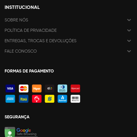
INSTITUCIONAL
SOBRE NÓS
POLÍTICA DE PRIVACIDADE
ENTREGAS, TROCAS E DEVOLUÇÕES
FALE CONOSCO
FORMAS DE PAGAMENTO
SEGURANÇA