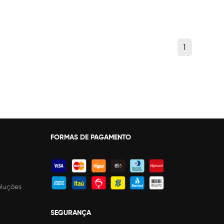
1
FORMAS DE PAGAMENTO
oluções
SEGURANÇA