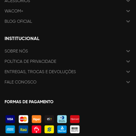
ACESSÓRIOS
WACOM+
BLOG OFICIAL
INSTITUCIONAL
SOBRE NÓS
POLÍTICA DE PRIVACIDADE
ENTREGAS, TROCAS E DEVOLUÇÕES
FALE CONOSCO
FORMAS DE PAGAMENTO