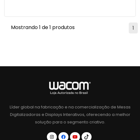
Mostrando 1 de 1 produtos
1
Líder global na fabricação e na comercialização de Mesas
Digitalizadoras e Displays Interativos, oferecendo a melhor
solução para o segmento criativo.