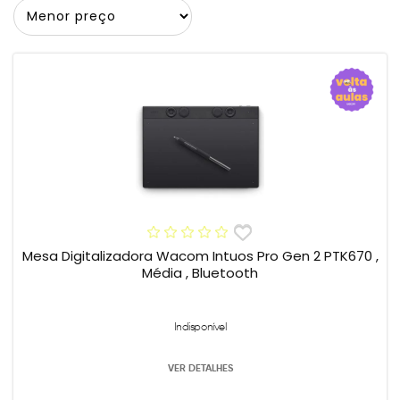
Mesa Digitalizadora Wacom Intuos Pro Gen 2 PTK670 ,
Média , Bluetooth
Indisponível
VER DETALHES