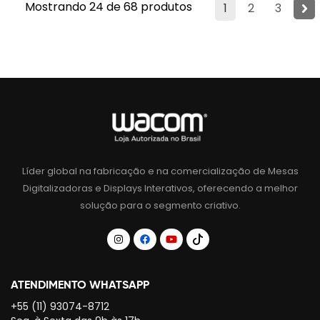
Mostrando 24 de 68 produtos
1
2
3
Líder global na fabricação e na comercialização de Mesas
Digitalizadoras e Displays Interativos, oferecendo a melhor
solução para o segmento criativo.
ATENDIMENTO WHATSAPP
+55 (11) 93074-8712