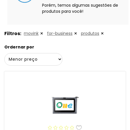
Porém, temos algumas sugestões de
produtos para você!
Filtros:
movink
for-business
produtos
Ordernar por