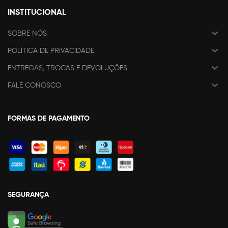
INSTITUCIONAL
SOBRE NÓS
POLÍTICA DE PRIVACIDADE
ENTREGAS, TROCAS E DEVOLUÇÕES
FALE CONOSCO
FORMAS DE PAGAMENTO
SEGURANÇA