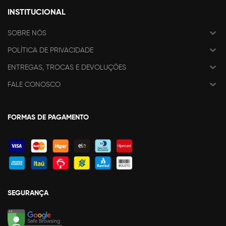
INSTITUCIONAL
SOBRE NÓS
POLÍTICA DE PRIVACIDADE
ENTREGAS, TROCAS E DEVOLUÇÕES
FALE CONOSCO
FORMAS DE PAGAMENTO
SEGURANÇA