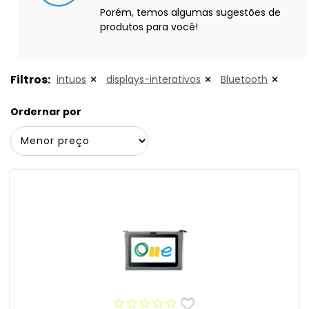
Porém, temos algumas sugestões de
produtos para você!
Filtros:
intuos
displays-interativos
Bluetooth
Ordernar por