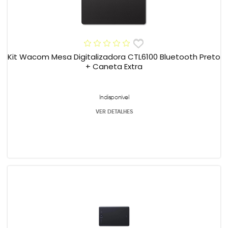
Kit Wacom Mesa Digitalizadora CTL6100 Bluetooth Preto
+ Caneta Extra
Indisponível
VER DETALHES