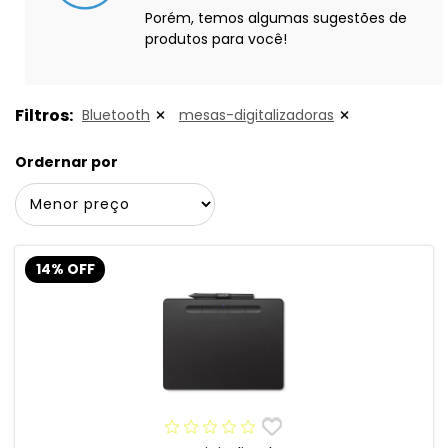
Porém, temos algumas sugestões de
produtos para você!
Filtros:
Bluetooth
mesas-digitalizadoras
Ordernar por
14% OFF