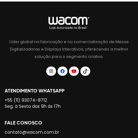
Líder global na fabricação e na comercialização de Mesas
Digitalizadoras e Displays Interativos, oferecendo a melhor
solução para o segmento criativo.
ATENDIMENTO WHATSAPP
+55 (11) 93074-8712
Seg. à Sexta das 9h às 17h
FALE CONOSCO
contato@wacom.com.br