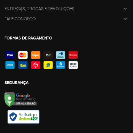
ENTREGAS, TROCAS E DEVOLUÇÕES
FALE CONOSCO
FORMAS DE PAGAMENTO
SEGURANÇA