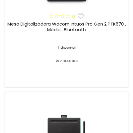
Mesa Digitalizadora Wacom Intuos Pro Gen 2 PTK670 ,
Média , Bluetooth
Indisponível
VER DETALHES