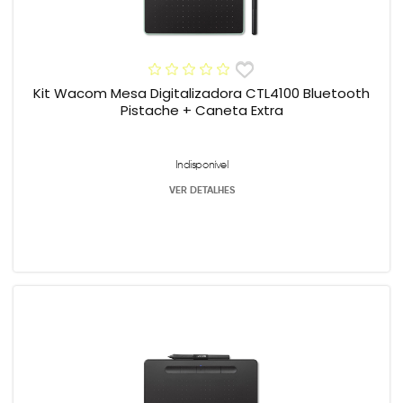
Kit Wacom Mesa Digitalizadora CTL4100 Bluetooth
Pistache + Caneta Extra
Indisponível
VER DETALHES