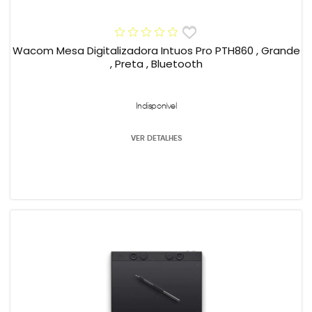
Wacom Mesa Digitalizadora Intuos Pro PTH860 , Grande
, Preta , Bluetooth
Indisponível
VER DETALHES