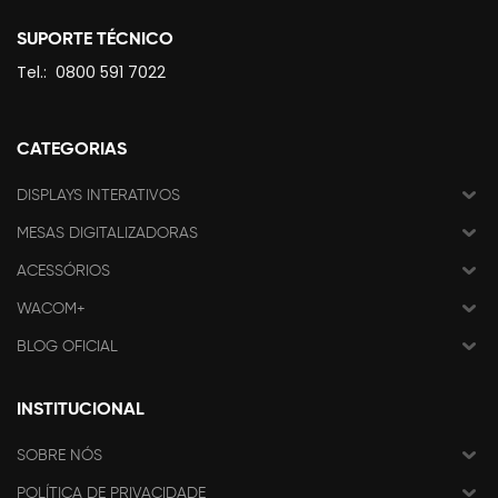
SUPORTE TÉCNICO
Tel.:
0800 591 7022
CATEGORIAS
DISPLAYS INTERATIVOS
MESAS DIGITALIZADORAS
ACESSÓRIOS
WACOM+
BLOG OFICIAL
INSTITUCIONAL
SOBRE NÓS
POLÍTICA DE PRIVACIDADE