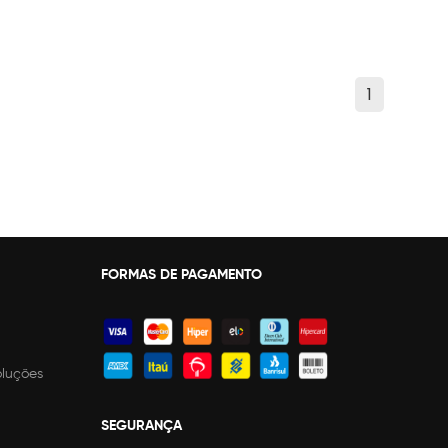
1
FORMAS DE PAGAMENTO
oluções
SEGURANÇA