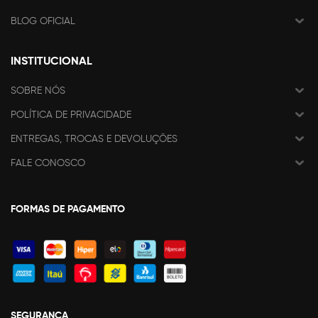
BLOG OFICIAL
INSTITUCIONAL
SOBRE NÓS
POLÍTICA DE PRIVACIDADE
ENTREGAS, TROCAS E DEVOLUÇÕES
FALE CONOSCO
FORMAS DE PAGAMENTO
SEGURANÇA