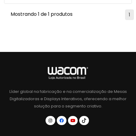
Mostrando 1 de 1 produtos
1
Líder global na fabricação e na comercialização de Mesas
Digitalizadoras e Displays Interativos, oferecendo a melhor
solução para o segmento criativo.