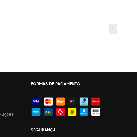
1
FORMAS DE PAGAMENTO
oluções
SEGURANÇA