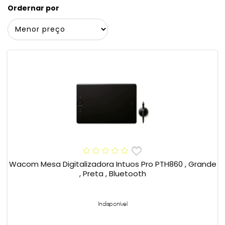
Ordernar por
Wacom Mesa Digitalizadora Intuos Pro PTH860 , Grande
, Preta , Bluetooth
Indisponível