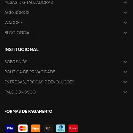
MESAS DIGITALIZADORAS
ACESSÓRIOS
WACOM+
BLOG OFICIAL
INSTITUCIONAL
SOBRE NÓS
POLÍTICA DE PRIVACIDADE
ENTREGAS, TROCAS E DEVOLUÇÕES
FALE CONOSCO
FORMAS DE PAGAMENTO