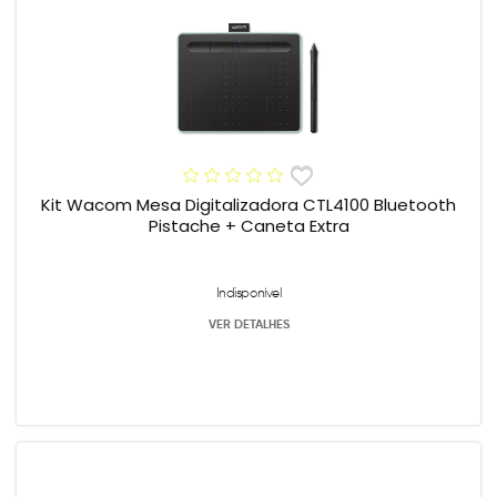
Kit Wacom Mesa Digitalizadora CTL4100 Bluetooth
Pistache + Caneta Extra
Indisponível
VER DETALHES