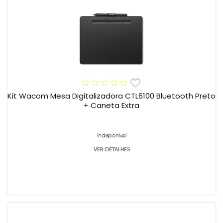
Kit Wacom Mesa Digitalizadora CTL6100 Bluetooth Preto
+ Caneta Extra
Indisponível
VER DETALHES