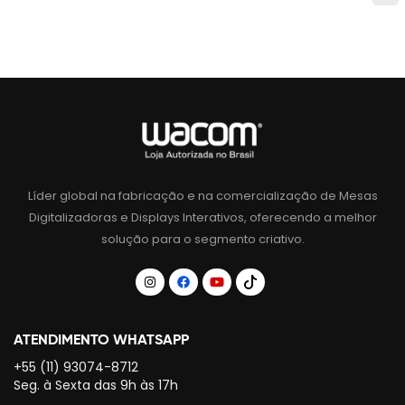
Líder global na fabricação e na comercialização de Mesas
Digitalizadoras e Displays Interativos, oferecendo a melhor
solução para o segmento criativo.
ATENDIMENTO WHATSAPP
+55 (11) 93074-8712
Seg. à Sexta das 9h às 17h