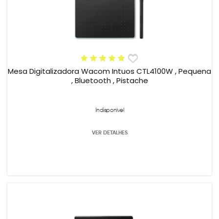
Mesa Digitalizadora Wacom Intuos CTL4100W , Pequena
, Bluetooth , Pistache
Indisponível
VER DETALHES