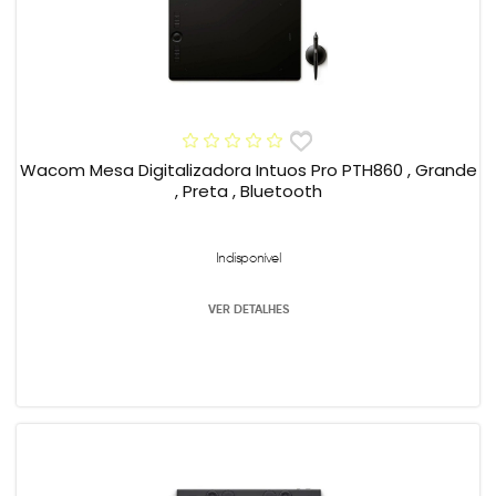
Wacom Mesa Digitalizadora Intuos Pro PTH860 , Grande
, Preta , Bluetooth
Indisponível
VER DETALHES