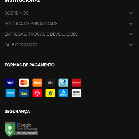
INSTITUCIONAL
SOBRE NÓS
POLÍTICA DE PRIVACIDADE
ENTREGAS, TROCAS E DEVOLUÇÕES
FALE CONOSCO
FORMAS DE PAGAMENTO
SEGURANÇA