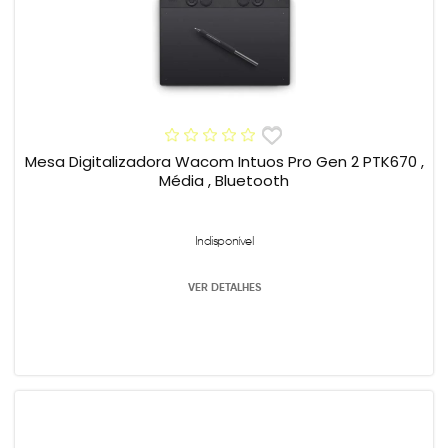
Mesa Digitalizadora Wacom Intuos Pro Gen 2 PTK670 ,
Média , Bluetooth
Indisponível
VER DETALHES