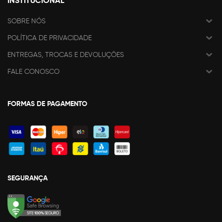
INSTITUCIONAL
SOBRE NÓS
POLÍTICA DE PRIVACIDADE
ENTREGAS, TROCAS E DEVOLUÇÕES
FALE CONOSCO
FORMAS DE PAGAMENTO
SEGURANÇA