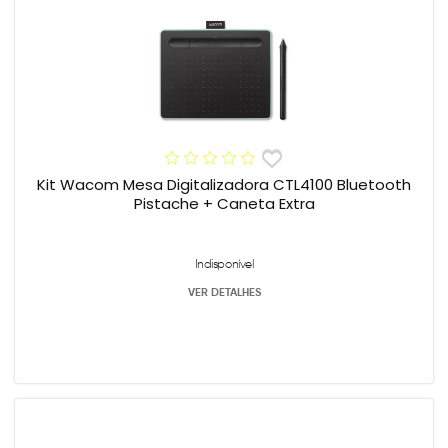
Kit Wacom Mesa Digitalizadora CTL4100 Bluetooth
Pistache + Caneta Extra
Indisponível
VER DETALHES