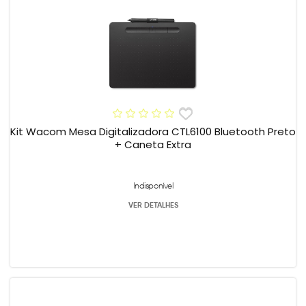
Kit Wacom Mesa Digitalizadora CTL6100 Bluetooth Preto
+ Caneta Extra
Indisponível
VER DETALHES