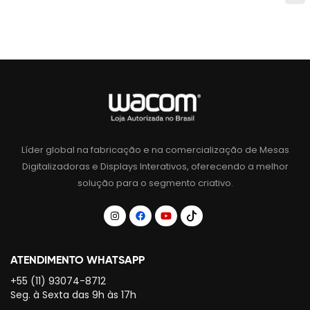
Líder global na fabricação e na comercialização de Mesas
Digitalizadoras e Displays Interativos, oferecendo a melhor
solução para o segmento criativo.
ATENDIMENTO WHATSAPP
+55 (11) 93074-8712
Seg. à Sexta das 9h às 17h