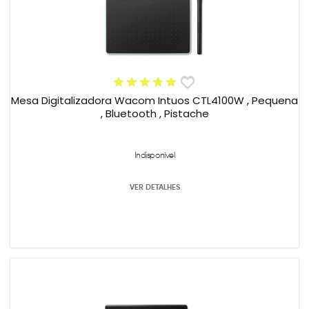
Mesa Digitalizadora Wacom Intuos CTL4100W , Pequena
, Bluetooth , Pistache
Indisponível
VER DETALHES