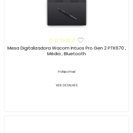
Mesa Digitalizadora Wacom Intuos Pro Gen 2 PTK670 ,
Média , Bluetooth
Indisponível
VER DETALHES