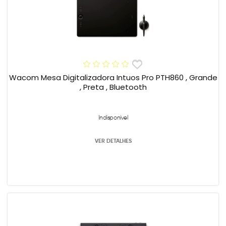
Wacom Mesa Digitalizadora Intuos Pro PTH860 , Grande
, Preta , Bluetooth
Indisponível
VER DETALHES