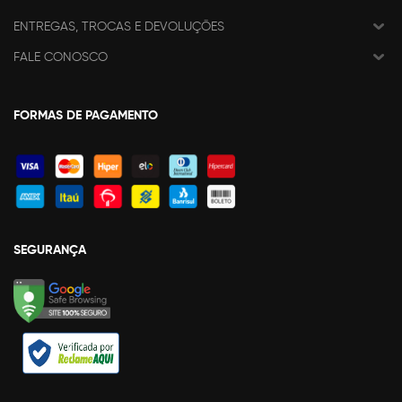
ENTREGAS, TROCAS E DEVOLUÇÕES
FALE CONOSCO
FORMAS DE PAGAMENTO
SEGURANÇA