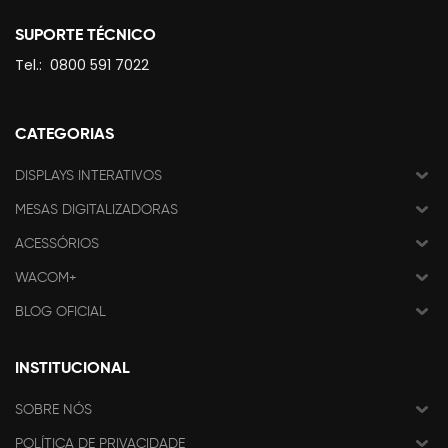
SUPORTE TÉCNICO
Tel.:
0800 591 7022
CATEGORIAS
DISPLAYS INTERATIVOS
MESAS DIGITALIZADORAS
ACESSÓRIOS
WACOM+
BLOG OFICIAL
INSTITUCIONAL
SOBRE NÓS
POLÍTICA DE PRIVACIDADE