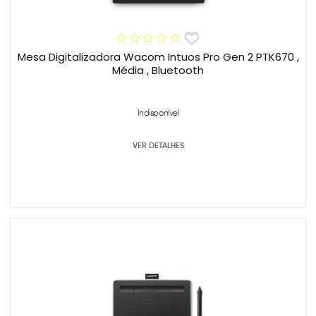
Mesa Digitalizadora Wacom Intuos Pro Gen 2 PTK670 ,
Média , Bluetooth
Indisponível
VER DETALHES