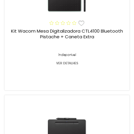
Kit Wacom Mesa Digitalizadora CTL4100 Bluetooth
Pistache + Caneta Extra
Indisponível
VER DETALHES