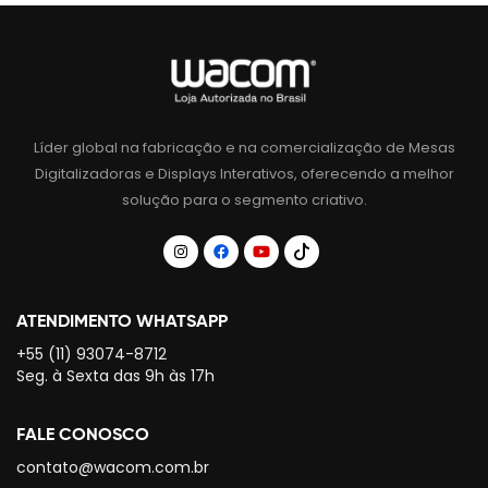
Líder global na fabricação e na comercialização de Mesas
Digitalizadoras e Displays Interativos, oferecendo a melhor
solução para o segmento criativo.
ATENDIMENTO WHATSAPP
+55 (11) 93074-8712
Seg. à Sexta das 9h às 17h
FALE CONOSCO
contato@wacom.com.br