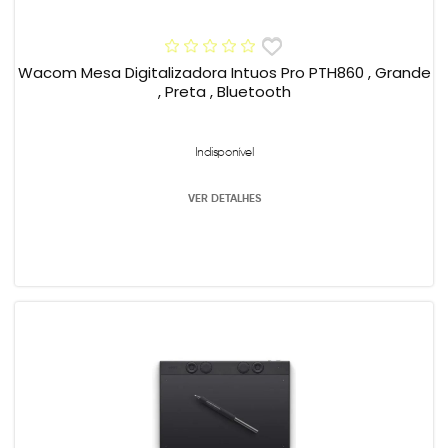
Wacom Mesa Digitalizadora Intuos Pro PTH860 , Grande
, Preta , Bluetooth
Indisponível
VER DETALHES