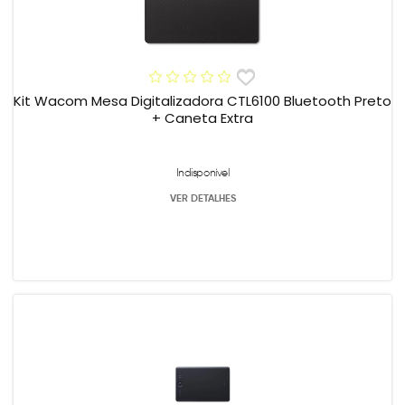
Kit Wacom Mesa Digitalizadora CTL6100 Bluetooth Preto
+ Caneta Extra
Indisponível
VER DETALHES