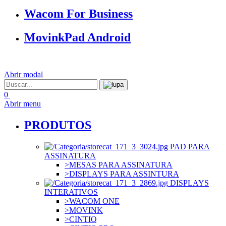
Wacom For Business
MovinkPad Android
Abrir modal
0
Abrir menu
PRODUTOS
PAD PARA
ASSINATURA
>MESAS PARA ASSINATURA
>DISPLAYS PARA ASSINTURA
DISPLAYS
INTERATIVOS
>WACOM ONE
>MOVINK
>CINTIQ