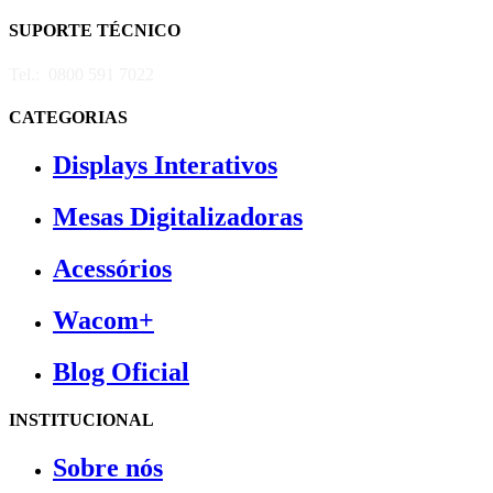
SUPORTE TÉCNICO
Tel.:
0800 591 7022
CATEGORIAS
Displays Interativos
Mesas Digitalizadoras
Acessórios
Wacom+
Blog Oficial
INSTITUCIONAL
Sobre nós