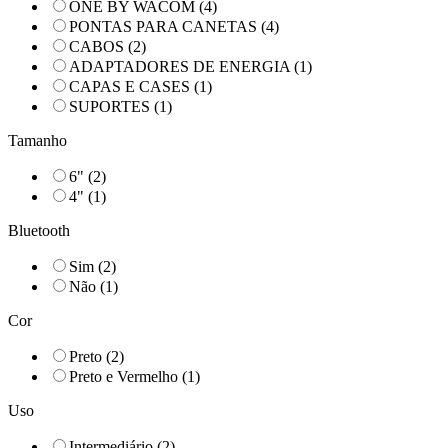
ONE BY WACOM
(4)
PONTAS PARA CANETAS
(4)
CABOS
(2)
ADAPTADORES DE ENERGIA
(1)
CAPAS E CASES
(1)
SUPORTES
(1)
Tamanho
6"
(2)
4"
(1)
Bluetooth
Sim
(2)
Não
(1)
Cor
Preto
(2)
Preto e Vermelho
(1)
Uso
Intermediário
(2)