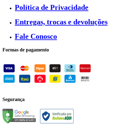
Política de Privacidade
Entregas, trocas e devoluções
Fale Conosco
Formas de pagamento
Segurança