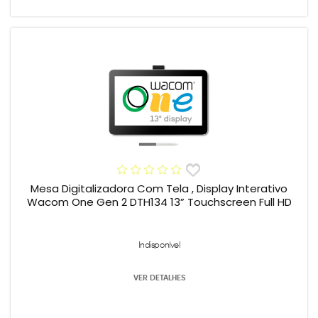
Mesa Digitalizadora Com Tela , Display Interativo
Wacom One Gen 2 DTH134 13” Touchscreen Full HD
Indisponível
VER DETALHES