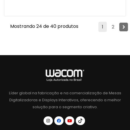
Mostrando 24 de 40 produtos
1
2
Líder global na fabricação e na comercialização de Mesas
Digitalizadoras e Displays Interativos, oferecendo a melhor
solução para o segmento criativo.