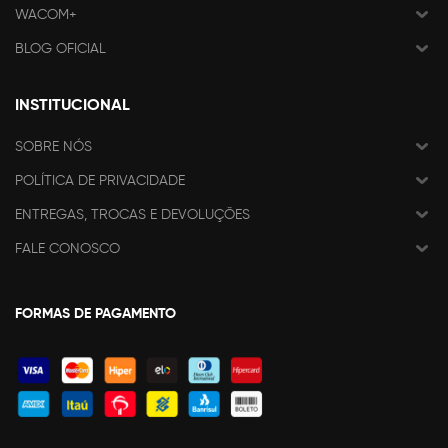
WACOM+
BLOG OFICIAL
INSTITUCIONAL
SOBRE NÓS
POLÍTICA DE PRIVACIDADE
ENTREGAS, TROCAS E DEVOLUÇÕES
FALE CONOSCO
FORMAS DE PAGAMENTO