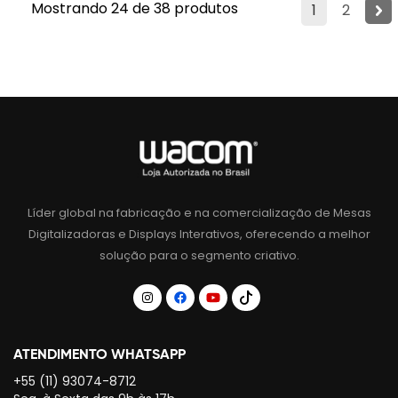
Mostrando 24 de 38 produtos
1
2
Líder global na fabricação e na comercialização de Mesas
Digitalizadoras e Displays Interativos, oferecendo a melhor
solução para o segmento criativo.
ATENDIMENTO WHATSAPP
+55 (11) 93074-8712