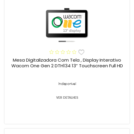
Mesa Digitalizadora Com Tela , Display Interativo
Wacom One Gen 2 DTH134 13” Touchscreen Full HD
Indisponível
VER DETALHES