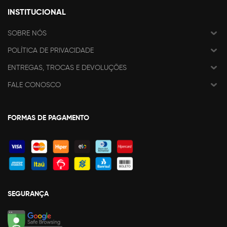
INSTITUCIONAL
SOBRE NÓS
POLÍTICA DE PRIVACIDADE
ENTREGAS, TROCAS E DEVOLUÇÕES
FALE CONOSCO
FORMAS DE PAGAMENTO
SEGURANÇA