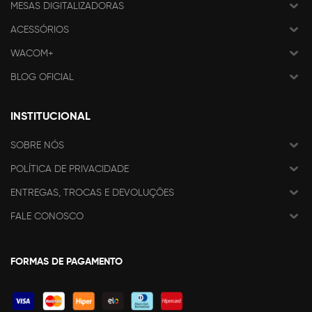
MESAS DIGITALIZADORAS
ACESSÓRIOS
WACOM+
BLOG OFICIAL
INSTITUCIONAL
SOBRE NÓS
POLÍTICA DE PRIVACIDADE
ENTREGAS, TROCAS E DEVOLUÇÕES
FALE CONOSCO
FORMAS DE PAGAMENTO