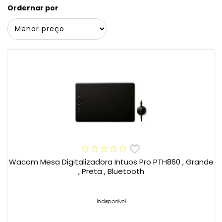
Ordernar por
Wacom Mesa Digitalizadora Intuos Pro PTH860 , Grande
, Preta , Bluetooth
Indisponível