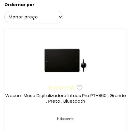
Ordernar por
Wacom Mesa Digitalizadora Intuos Pro PTH860 , Grande
, Preta , Bluetooth
Indisponível