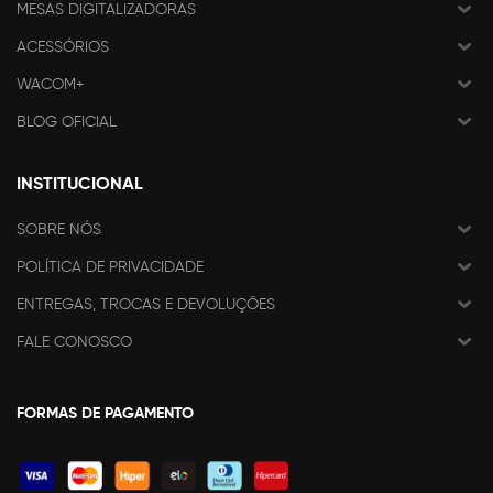
MESAS DIGITALIZADORAS
ACESSÓRIOS
WACOM+
BLOG OFICIAL
INSTITUCIONAL
SOBRE NÓS
POLÍTICA DE PRIVACIDADE
ENTREGAS, TROCAS E DEVOLUÇÕES
FALE CONOSCO
FORMAS DE PAGAMENTO