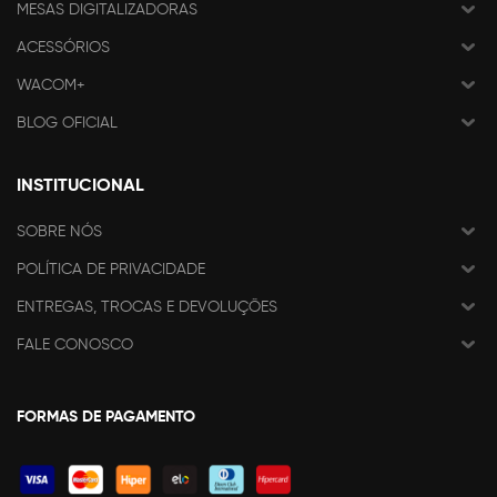
MESAS DIGITALIZADORAS
ACESSÓRIOS
WACOM+
BLOG OFICIAL
INSTITUCIONAL
SOBRE NÓS
POLÍTICA DE PRIVACIDADE
ENTREGAS, TROCAS E DEVOLUÇÕES
FALE CONOSCO
FORMAS DE PAGAMENTO