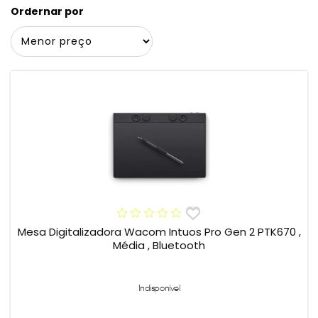
Ordernar por
Mesa Digitalizadora Wacom Intuos Pro Gen 2 PTK670 ,
Média , Bluetooth
Indisponível