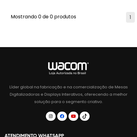
Mostrando 0 de 0 produtos
1
Líder global na fabricação e na comercialização de Mesas
Digitalizadoras e Displays Interativos, oferecendo a melhor
solução para o segmento criativo.
ATENDIMENTO WHATSAPP