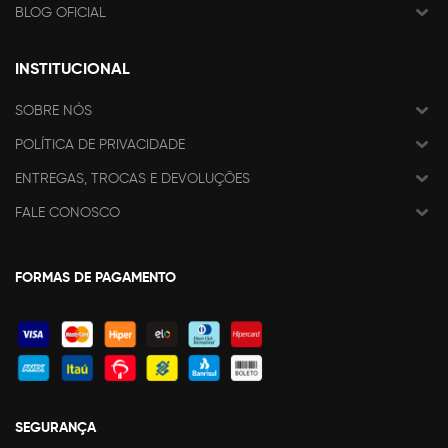
BLOG OFICIAL
INSTITUCIONAL
SOBRE NÓS
POLÍTICA DE PRIVACIDADE
ENTREGAS, TROCAS E DEVOLUÇÕES
FALE CONOSCO
FORMAS DE PAGAMENTO
SEGURANÇA