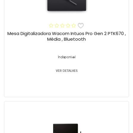
Mesa Digitalizadora Wacom Intuos Pro Gen 2 PTK670 ,
Média , Bluetooth
Indisponível
VER DETALHES