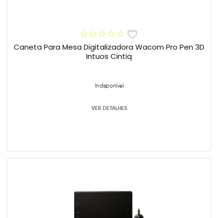
Caneta Para Mesa Digitalizadora Wacom Pro Pen 3D
Intuos Cintiq
Indisponível
VER DETALHES