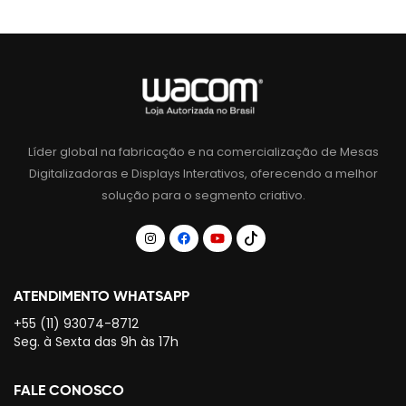
Líder global na fabricação e na comercialização de Mesas
Digitalizadoras e Displays Interativos, oferecendo a melhor
solução para o segmento criativo.
ATENDIMENTO WHATSAPP
+55 (11) 93074-8712
Seg. à Sexta das 9h às 17h
FALE CONOSCO