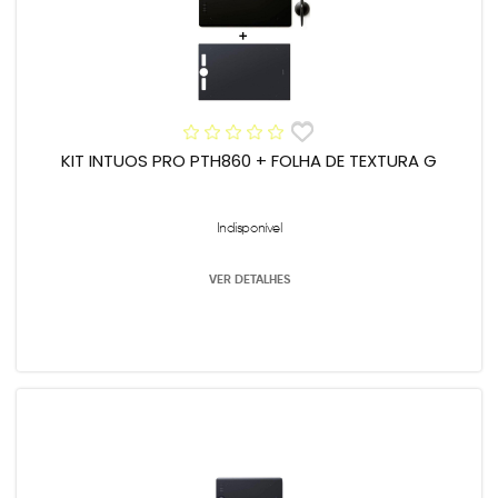
KIT INTUOS PRO PTH860 + FOLHA DE TEXTURA G
Indisponível
VER DETALHES