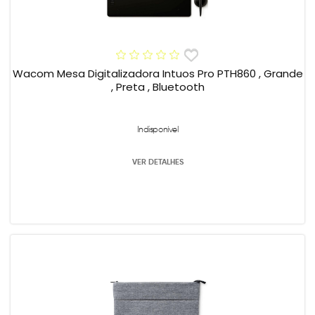
Wacom Mesa Digitalizadora Intuos Pro PTH860 , Grande
, Preta , Bluetooth
Indisponível
VER DETALHES