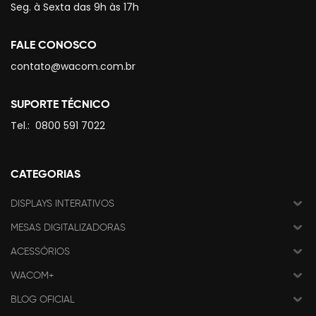
Seg. à Sexta das 9h às 17h
FALE CONOSCO
contato@wacom.com.br
SUPORTE TÉCNICO
Tel.:
0800 591 7022
CATEGORIAS
DISPLAYS INTERATIVOS
MESAS DIGITALIZADORAS
ACESSÓRIOS
WACOM+
BLOG OFICIAL