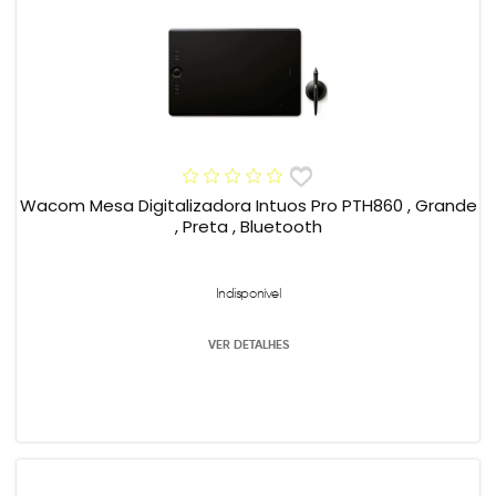
Wacom Mesa Digitalizadora Intuos Pro PTH860 , Grande
, Preta , Bluetooth
Indisponível
VER DETALHES