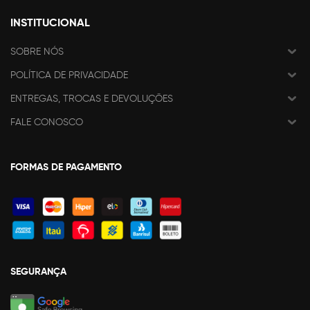
INSTITUCIONAL
SOBRE NÓS
POLÍTICA DE PRIVACIDADE
ENTREGAS, TROCAS E DEVOLUÇÕES
FALE CONOSCO
FORMAS DE PAGAMENTO
SEGURANÇA