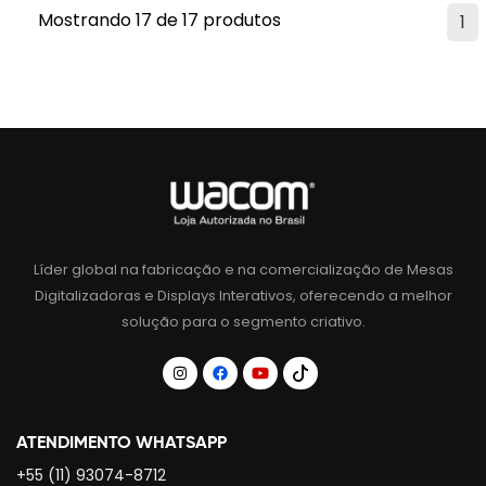
Mostrando 17 de 17 produtos
1
Líder global na fabricação e na comercialização de Mesas
Digitalizadoras e Displays Interativos, oferecendo a melhor
solução para o segmento criativo.
ATENDIMENTO WHATSAPP
+55 (11) 93074-8712