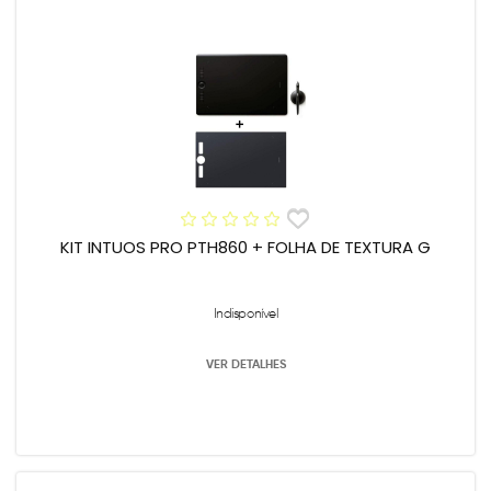
KIT INTUOS PRO PTH860 + FOLHA DE TEXTURA G
Indisponível
VER DETALHES