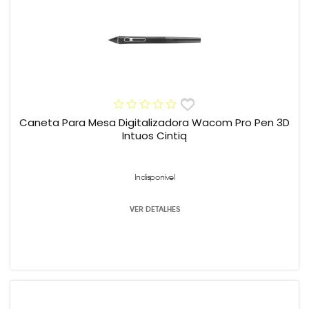
Caneta Para Mesa Digitalizadora Wacom Pro Pen 3D
Intuos Cintiq
Indisponível
VER DETALHES