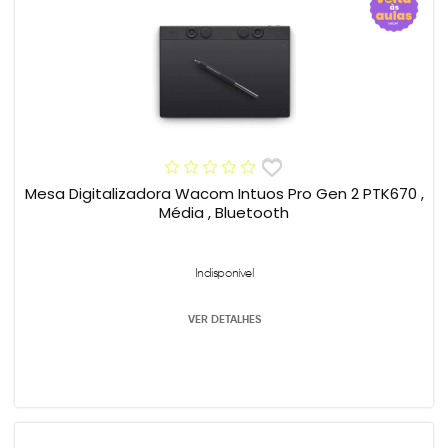
Mesa Digitalizadora Wacom Intuos Pro Gen 2 PTK670 ,
Média , Bluetooth
Indisponível
VER DETALHES