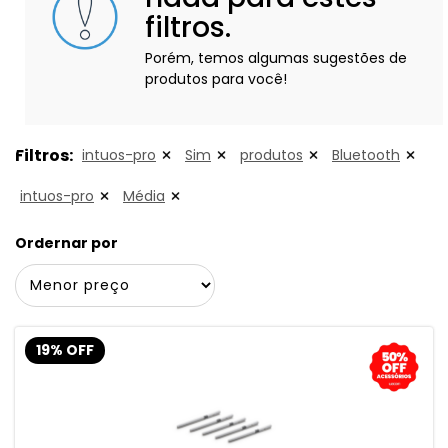
filtros.
Porém, temos algumas sugestões de
produtos para você!
Filtros:
intuos-pro
Sim
produtos
Bluetooth
intuos-pro
Média
Ordernar por
19% OFF