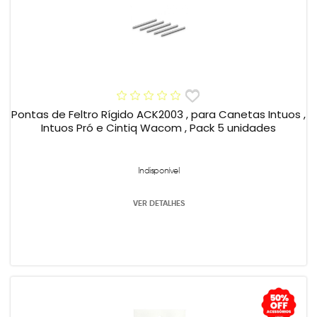
Pontas de Feltro Rígido ACK2003 , para Canetas Intuos ,
Intuos Pró e Cintiq Wacom , Pack 5 unidades
Indisponível
VER DETALHES