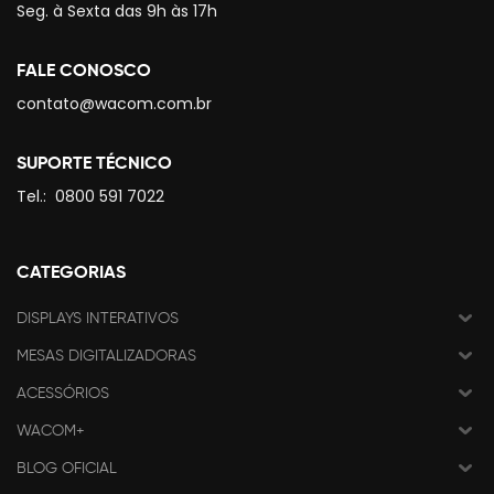
Seg. à Sexta das 9h às 17h
FALE CONOSCO
contato@wacom.com.br
SUPORTE TÉCNICO
Tel.:
0800 591 7022
CATEGORIAS
DISPLAYS INTERATIVOS
MESAS DIGITALIZADORAS
ACESSÓRIOS
WACOM+
BLOG OFICIAL