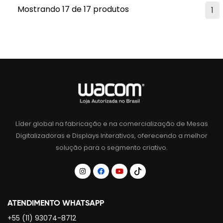
Mostrando 17 de 17 produtos
1
Líder global na fabricação e na comercialização de Mesas
Digitalizadoras e Displays Interativos, oferecendo a melhor
solução para o segmento criativo.
ATENDIMENTO WHATSAPP
+55 (11) 93074-8712