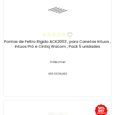
Pontas de Feltro Rígido ACK2003 , para Canetas Intuos ,
Intuos Pró e Cintiq Wacom , Pack 5 unidades
Indisponível
VER DETALHES