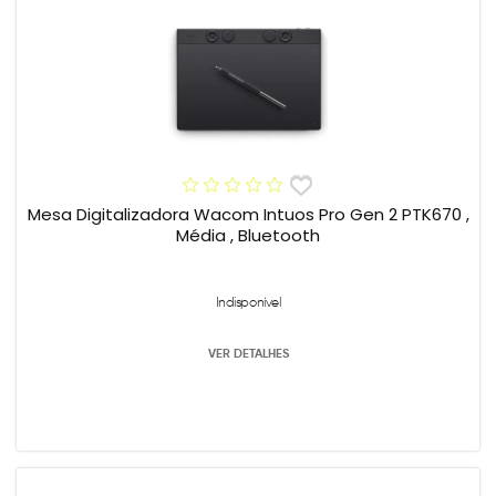
Mesa Digitalizadora Wacom Intuos Pro Gen 2 PTK670 ,
Média , Bluetooth
Indisponível
VER DETALHES