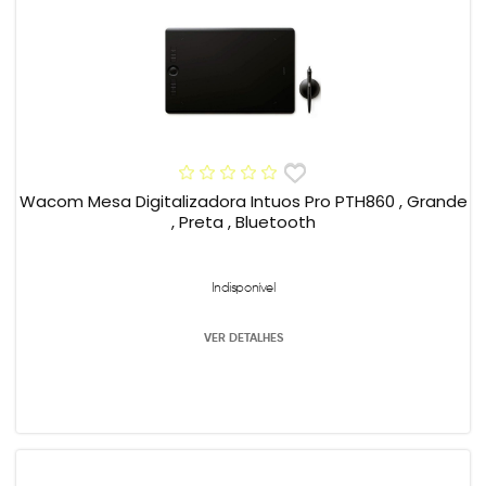
Wacom Mesa Digitalizadora Intuos Pro PTH860 , Grande
, Preta , Bluetooth
Indisponível
VER DETALHES