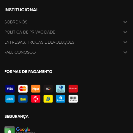
INSTITUCIONAL
SOBRE NÓS
POLÍTICA DE PRIVACIDADE
ENTREGAS, TROCAS E DEVOLUÇÕES
FALE CONOSCO
FORMAS DE PAGAMENTO
SEGURANÇA