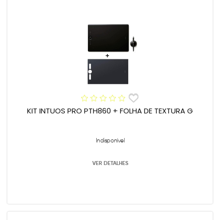
KIT INTUOS PRO PTH860 + FOLHA DE TEXTURA G
Indisponível
VER DETALHES