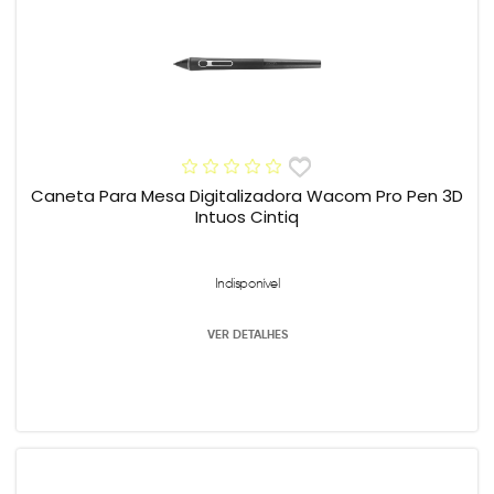
Caneta Para Mesa Digitalizadora Wacom Pro Pen 3D
Intuos Cintiq
Indisponível
VER DETALHES