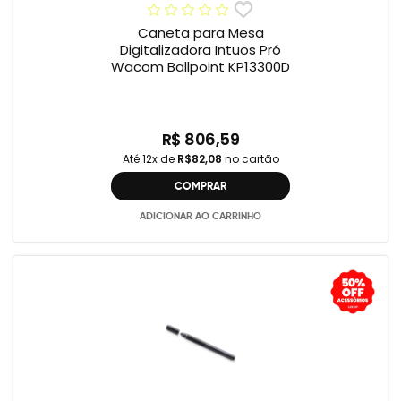
Caneta para Mesa
Digitalizadora Intuos Pró
Wacom Ballpoint KP13300D
R$ 806,59
Até 12x de
R$82,08
no cartão
COMPRAR
ADICIONAR AO CARRINHO