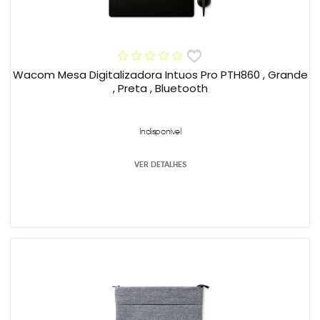
Wacom Mesa Digitalizadora Intuos Pro PTH860 , Grande
, Preta , Bluetooth
Indisponível
VER DETALHES