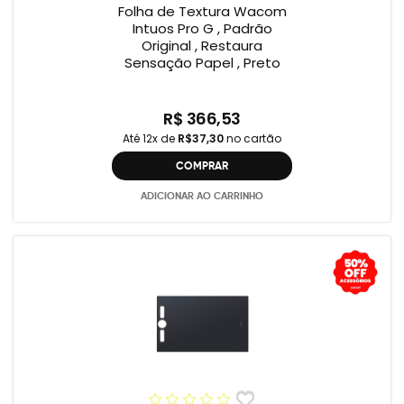
Folha de Textura Wacom
Intuos Pro G , Padrão
Original , Restaura
Sensação Papel , Preto
R$ 366,53
Até 12x de
R$37,30
no cartão
COMPRAR
ADICIONAR AO CARRINHO