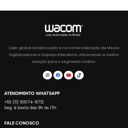
Líder global na fabricação e na comercialização de Mesas
Digitalizadoras e Displays Interativos, oferecendo a melhor
solução para o segmento criativo.
ATENDIMENTO WHATSAPP
+55 (11) 93074-8712
Seg. à Sexta das 9h às 17h
FALE CONOSCO