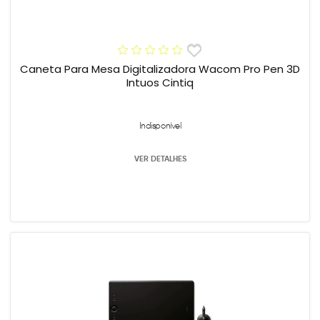
Caneta Para Mesa Digitalizadora Wacom Pro Pen 3D
Intuos Cintiq
Indisponível
VER DETALHES