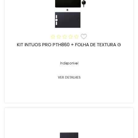
KIT INTUOS PRO PTH860 + FOLHA DE TEXTURA G
Indisponível
VER DETALHES