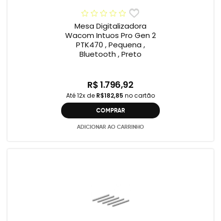
Mesa Digitalizadora
Wacom Intuos Pro Gen 2
PTK470 , Pequena ,
Bluetooth , Preto
R$ 1.796,92
Até 12x de
R$182,85
no cartão
COMPRAR
ADICIONAR AO CARRINHO