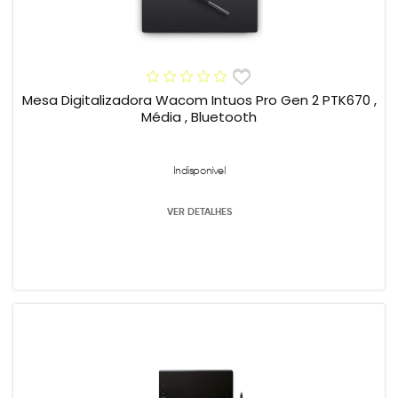
Mesa Digitalizadora Wacom Intuos Pro Gen 2 PTK670 ,
Média , Bluetooth
Indisponível
VER DETALHES