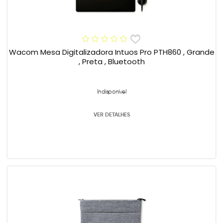
Wacom Mesa Digitalizadora Intuos Pro PTH860 , Grande
, Preta , Bluetooth
Indisponível
VER DETALHES