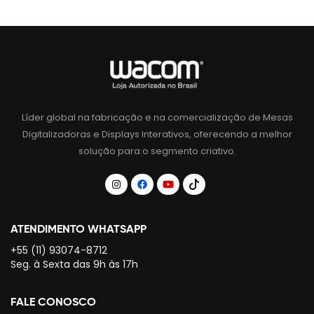
Líder global na fabricação e na comercialização de Mesas
Digitalizadoras e Displays Interativos, oferecendo a melhor
solução para o segmento criativo.
ATENDIMENTO WHATSAPP
+55 (11) 93074-8712
Seg. à Sexta das 9h às 17h
FALE CONOSCO