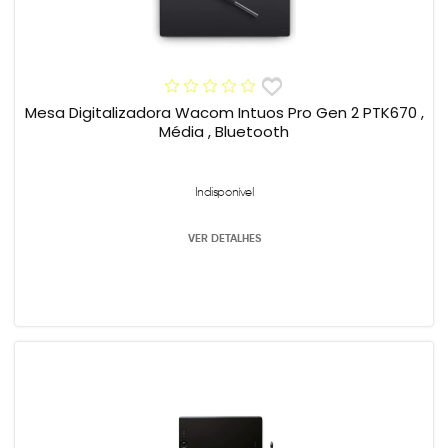
Mesa Digitalizadora Wacom Intuos Pro Gen 2 PTK670 ,
Média , Bluetooth
Indisponível
VER DETALHES