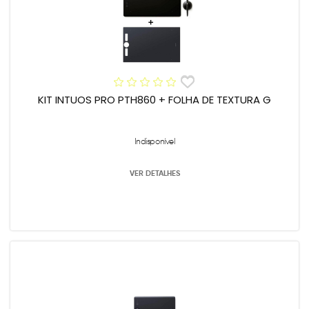
KIT INTUOS PRO PTH860 + FOLHA DE TEXTURA G
Indisponível
VER DETALHES