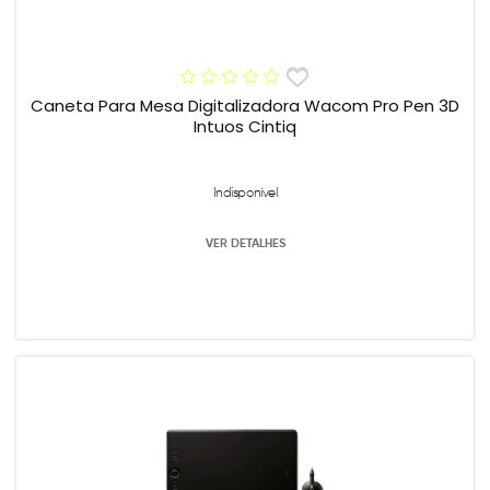
Caneta Para Mesa Digitalizadora Wacom Pro Pen 3D
Intuos Cintiq
Indisponível
VER DETALHES