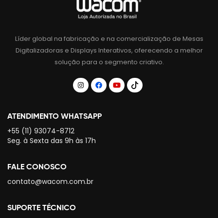
Líder global na fabricação e na comercialização de Mesas
Digitalizadoras e Displays Interativos, oferecendo a melhor
solução para o segmento criativo.
ATENDIMENTO WHATSAPP
+55 (11) 93074-8712
Seg. à Sexta das 9h às 17h
FALE CONOSCO
contato@wacom.com.br
SUPORTE TÉCNICO