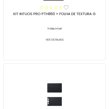
KIT INTUOS PRO PTH860 + FOLHA DE TEXTURA G
Indisponível
VER DETALHES