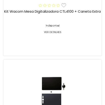
Kit Wacom Mesa Digitalizadora CTL4100 + Caneta Extra
Indisponível
VER DETALHES