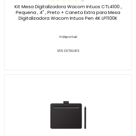
Kit Mesa Digitalizadora Wacom Intuos CTL4100 ,
Pequena , 4" , Preto + Caneta Extra para Mesa
Digitalizadora Wacom Intuos Pen 4K LP1100K
Indisponível
VER DETALHES