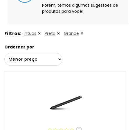
Porém, temos algumas sugestões de
produtos para você!
Filtros:
intuos
Preta
Grande
Ordernar por