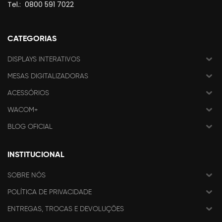
Tel.:
0800 591 7022
CATEGORIAS
DISPLAYS INTERATIVOS
MESAS DIGITALIZADORAS
ACESSÓRIOS
WACOM+
BLOG OFICIAL
INSTITUCIONAL
SOBRE NÓS
POLÍTICA DE PRIVACIDADE
ENTREGAS, TROCAS E DEVOLUÇÕES