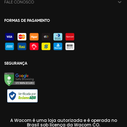
FALE CONOSCO
FORMAS DE PAGAMENTO
SEGURANÇA
A Wacom é uma loja autorizada e é operada no
Brasil sob licença da Wacom CO.