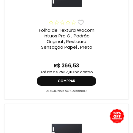
Folha de Textura Wacom
Intuos Pro G , Padrão
Original , Restaura
Sensação Papel , Preto
R$ 366,53
Até 12x de
R$37,30
no cartão
COMPRAR
ADICIONAR AO CARRINHO