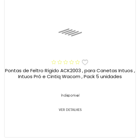
Pontas de Feltro Rígido ACK2003 , para Canetas Intuos ,
Intuos Pró e Cintiq Wacom , Pack 5 unidades
Indisponível
VER DETALHES