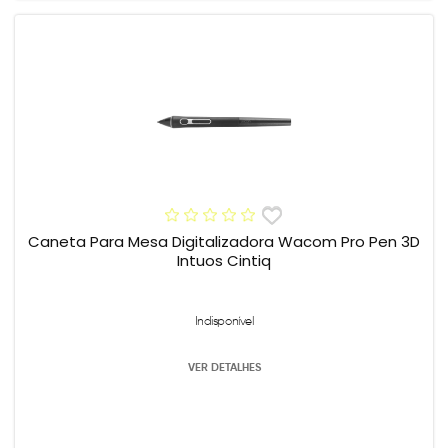
Caneta Para Mesa Digitalizadora Wacom Pro Pen 3D
Intuos Cintiq
Indisponível
VER DETALHES