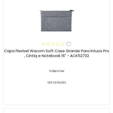
Capa Flexível Wacom Soft Case Grande Para Intuos Pro
, Cintiq e Notebook 16" - ACK52702
Indisponível
VER DETALHES