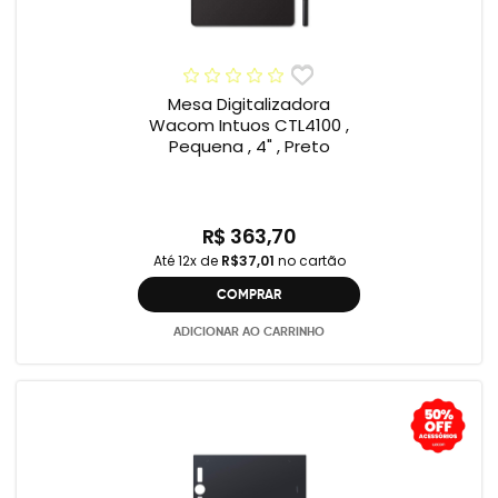
Mesa Digitalizadora
Wacom Intuos CTL4100 ,
Pequena , 4" , Preto
R$ 363,70
Até 12x de
R$37,01
no cartão
COMPRAR
ADICIONAR AO CARRINHO