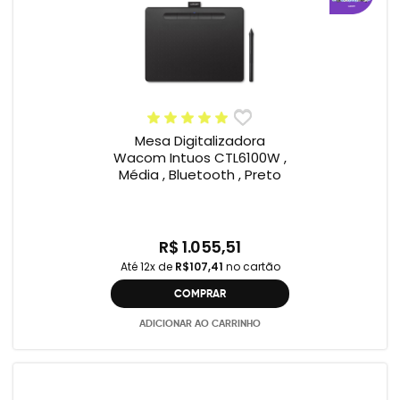
Mesa Digitalizadora
Wacom Intuos CTL6100W ,
Média , Bluetooth , Preto
R$ 1.055,51
Até 12x de
R$107,41
no cartão
COMPRAR
ADICIONAR AO CARRINHO