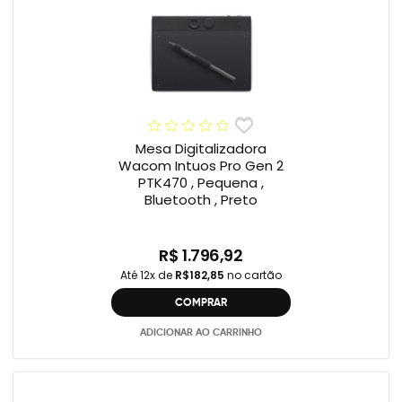
Mesa Digitalizadora
Wacom Intuos Pro Gen 2
PTK470 , Pequena ,
Bluetooth , Preto
R$ 1.796,92
Até 12x de
R$182,85
no cartão
COMPRAR
ADICIONAR AO CARRINHO