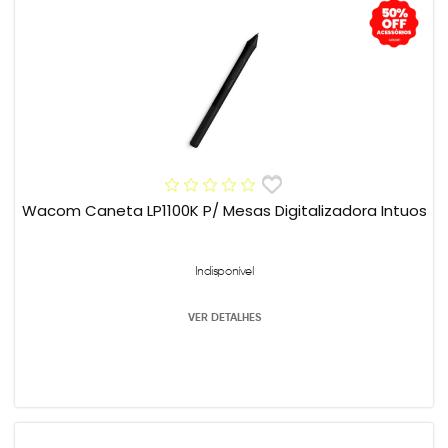
Wacom Caneta LP1100K P/ Mesas Digitalizadora Intuos
Indisponível
VER DETALHES