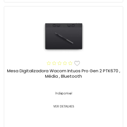
Mesa Digitalizadora Wacom Intuos Pro Gen 2 PTK670 ,
Média , Bluetooth
Indisponível
VER DETALHES