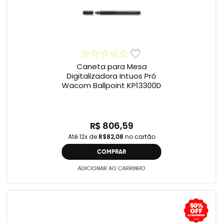
Caneta para Mesa
Digitalizadora Intuos Pró
Wacom Ballpoint KP13300D
R$ 806,59
Até 12x de
R$82,08
no cartão
COMPRAR
ADICIONAR AO CARRINHO