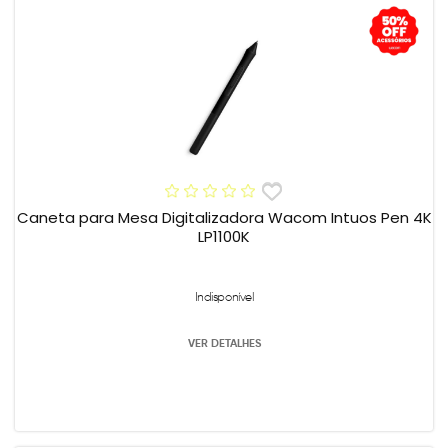
Caneta para Mesa Digitalizadora Wacom Intuos Pen 4K
LP1100K
Indisponível
VER DETALHES