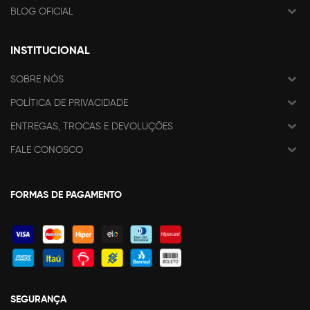
BLOG OFICIAL
INSTITUCIONAL
SOBRE NÓS
POLÍTICA DE PRIVACIDADE
ENTREGAS, TROCAS E DEVOLUÇÕES
FALE CONOSCO
FORMAS DE PAGAMENTO
SEGURANÇA