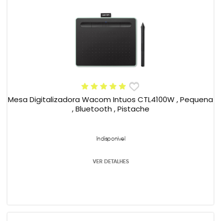
Mesa Digitalizadora Wacom Intuos CTL4100W , Pequena
, Bluetooth , Pistache
Indisponível
VER DETALHES