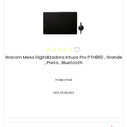
Wacom Mesa Digitalizadora Intuos Pro PTH860 , Grande
, Preta , Bluetooth
Indisponível
VER DETALHES