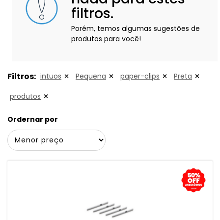
filtros.
Porém, temos algumas sugestões de
produtos para você!
Filtros:
intuos
Pequena
paper-clips
Preta
produtos
Ordernar por