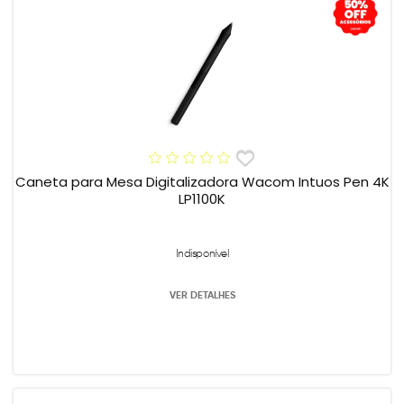
Caneta para Mesa Digitalizadora Wacom Intuos Pen 4K
LP1100K
Indisponível
VER DETALHES