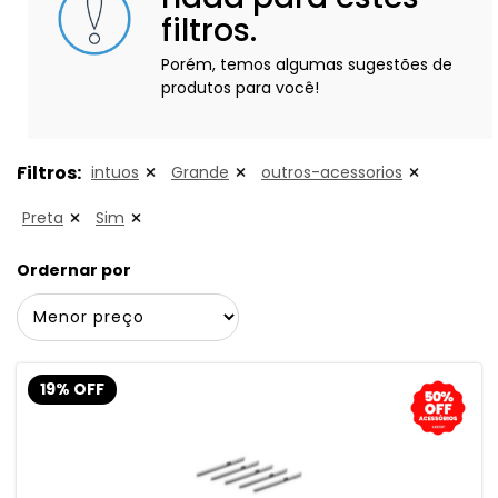
filtros.
Porém, temos algumas sugestões de
produtos para você!
Filtros:
intuos
Grande
outros-acessorios
Preta
Sim
Ordernar por
19% OFF