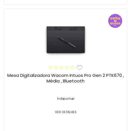
Mesa Digitalizadora Wacom Intuos Pro Gen 2 PTK670 ,
Média , Bluetooth
Indisponível
VER DETALHES