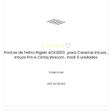
Pontas de Feltro Rígido ACK2003 , para Canetas Intuos ,
Intuos Pró e Cintiq Wacom , Pack 5 unidades
Indisponível
VER DETALHES