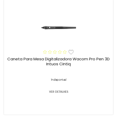
Caneta Para Mesa Digitalizadora Wacom Pro Pen 3D
Intuos Cintiq
Indisponível
VER DETALHES