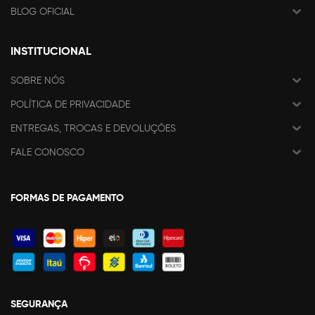
BLOG OFICIAL
INSTITUCIONAL
SOBRE NÓS
POLÍTICA DE PRIVACIDADE
ENTREGAS, TROCAS E DEVOLUÇÕES
FALE CONOSCO
FORMAS DE PAGAMENTO
SEGURANÇA