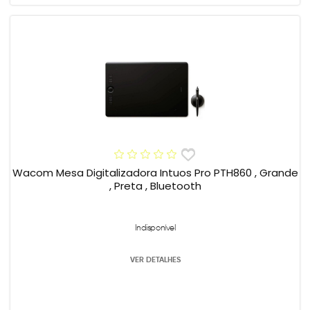
Wacom Mesa Digitalizadora Intuos Pro PTH860 , Grande
, Preta , Bluetooth
Indisponível
VER DETALHES