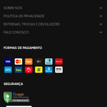
SOBRE NÓS
POLÍTICA DE PRIVACIDADE
ENTREGAS, TROCAS E DEVOLUÇÕES
FALE CONOSCO
FORMAS DE PAGAMENTO
SEGURANÇA