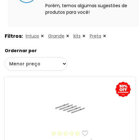
Porém, temos algumas sugestões de
produtos para você!
Filtros:
intuos
Grande
kits
Preta
Ordernar por