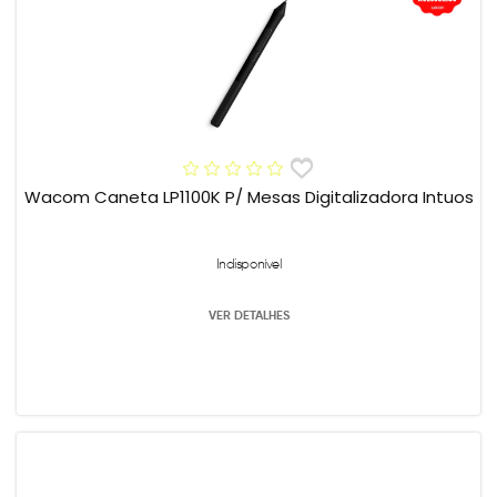
Wacom Caneta LP1100K P/ Mesas Digitalizadora Intuos
Indisponível
VER DETALHES