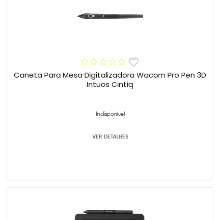
Caneta Para Mesa Digitalizadora Wacom Pro Pen 3D
Intuos Cintiq
Indisponível
VER DETALHES