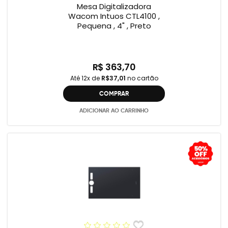
Mesa Digitalizadora
Wacom Intuos CTL4100 ,
Pequena , 4" , Preto
R$ 363,70
Até 12x de
R$37,01
no cartão
COMPRAR
ADICIONAR AO CARRINHO