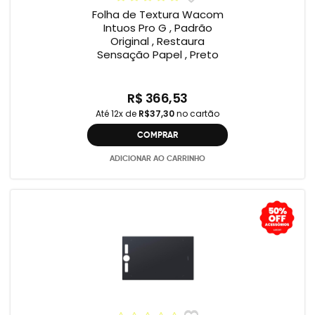
Folha de Textura Wacom
Intuos Pro G , Padrão
Original , Restaura
Sensação Papel , Preto
R$ 366,53
Até 12x de
R$37,30
no cartão
COMPRAR
ADICIONAR AO CARRINHO