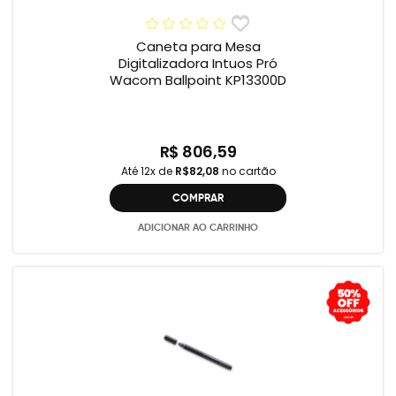
Caneta para Mesa
Digitalizadora Intuos Pró
Wacom Ballpoint KP13300D
R$ 806,59
Até 12x de
R$82,08
no cartão
COMPRAR
ADICIONAR AO CARRINHO