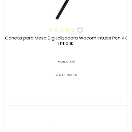
Caneta para Mesa Digitalizadora Wacom Intuos Pen 4K
LP1100K
Indisponível
VER DETALHES