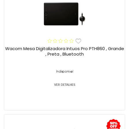
Wacom Mesa Digitalizadora Intuos Pro PTH860 , Grande
, Preta , Bluetooth
Indisponível
VER DETALHES