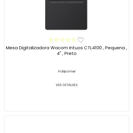
Mesa Digitalizadora Wacom Intuos CTL4100 , Pequena ,
4" , Preto
Indisponível
VER DETALHES