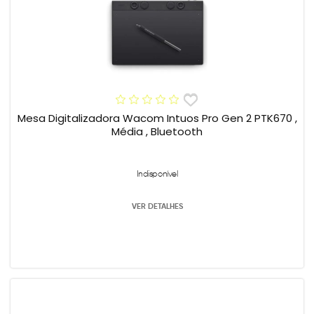
Mesa Digitalizadora Wacom Intuos Pro Gen 2 PTK670 ,
Média , Bluetooth
Indisponível
VER DETALHES