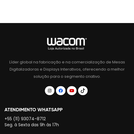
Líder global na fabricação e na comercialização de Mesas
Digitalizadoras e Displays Interativos, oferecendo a melhor
solução para o segmento criativo.
ATENDIMENTO WHATSAPP
+55 (11) 93074-8712
Seg. à Sexta das 9h às 17h