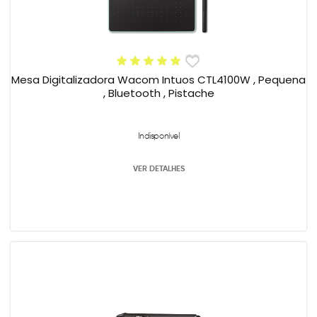
Mesa Digitalizadora Wacom Intuos CTL4100W , Pequena
, Bluetooth , Pistache
Indisponível
VER DETALHES