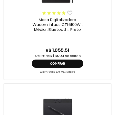
Mesa Digitalizadora
Wacom Intuos CTL6100W ,
Média , Bluetooth , Preto
R$ 1.055,51
Até 12x de
R$107,41
no cartão
COMPRAR
ADICIONAR AO CARRINHO