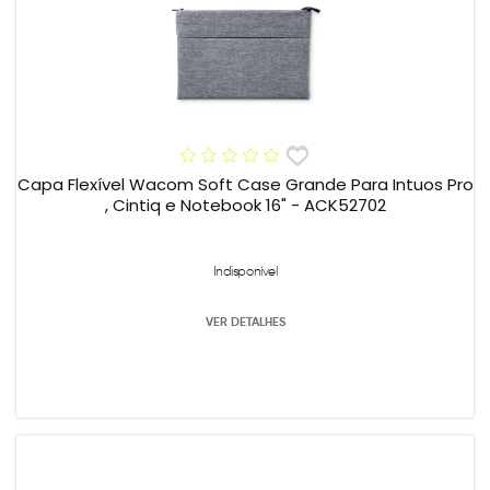
Capa Flexível Wacom Soft Case Grande Para Intuos Pro
, Cintiq e Notebook 16" - ACK52702
Indisponível
VER DETALHES