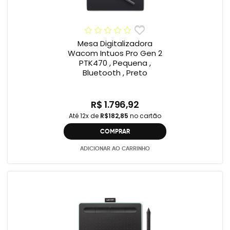
Mesa Digitalizadora
Wacom Intuos Pro Gen 2
PTK470 , Pequena ,
Bluetooth , Preto
R$ 1.796,92
Até 12x de
R$182,85
no cartão
COMPRAR
ADICIONAR AO CARRINHO