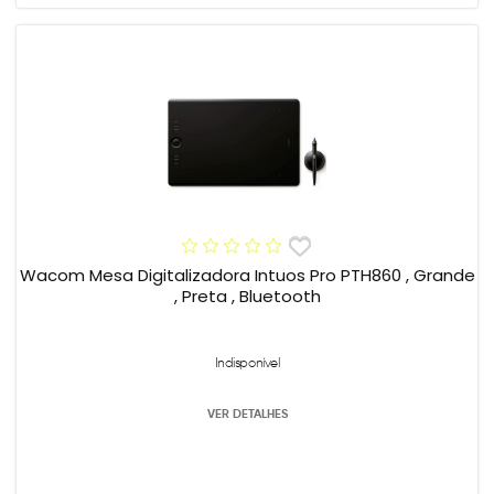
Wacom Mesa Digitalizadora Intuos Pro PTH860 , Grande
, Preta , Bluetooth
Indisponível
VER DETALHES