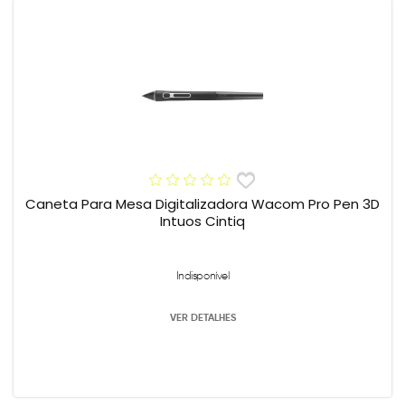
Caneta Para Mesa Digitalizadora Wacom Pro Pen 3D
Intuos Cintiq
Indisponível
VER DETALHES