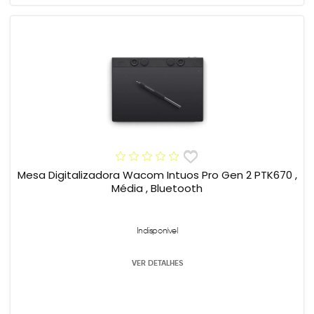
Mesa Digitalizadora Wacom Intuos Pro Gen 2 PTK670 ,
Média , Bluetooth
Indisponível
VER DETALHES