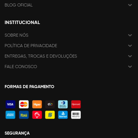
BLOG OFICIAL
INSTITUCIONAL
SOBRE NÓS
POLÍTICA DE PRIVACIDADE
ENTREGAS, TROCAS E DEVOLUÇÕES
FALE CONOSCO
FORMAS DE PAGAMENTO
SEGURANÇA