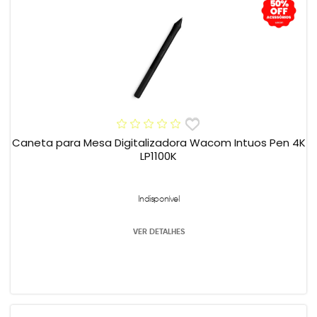
Caneta para Mesa Digitalizadora Wacom Intuos Pen 4K
LP1100K
Indisponível
VER DETALHES