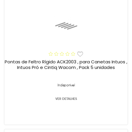
Pontas de Feltro Rígido ACK2003 , para Canetas Intuos ,
Intuos Pró e Cintiq Wacom , Pack 5 unidades
Indisponível
VER DETALHES