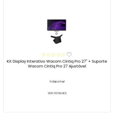
Kit Display Interativo Wacom Cintiq Pro 27" + Suporte
Wacom Cintiq Pro 27 Ajustável
Indisponível
VER DETALHES