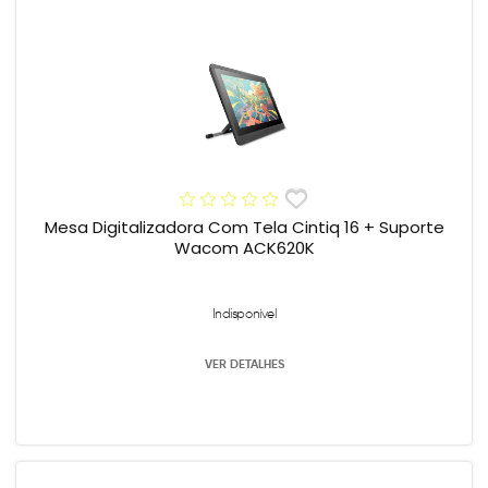
Mesa Digitalizadora Com Tela Cintiq 16 + Suporte
Wacom ACK620K
Indisponível
VER DETALHES