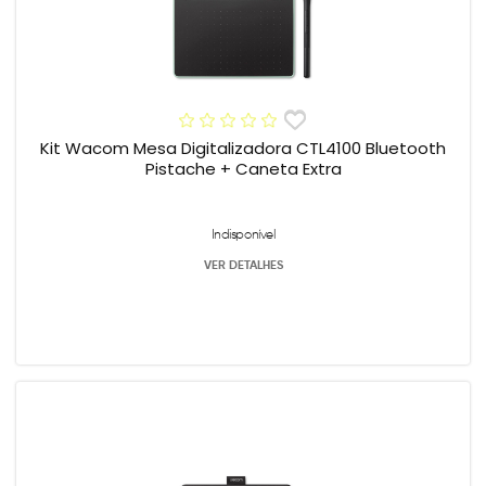
Kit Wacom Mesa Digitalizadora CTL4100 Bluetooth
Pistache + Caneta Extra
Indisponível
VER DETALHES