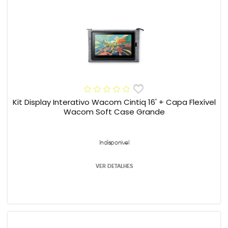
Kit Display Interativo Wacom Cintiq 16' + Capa Flexível
Wacom Soft Case Grande
Indisponível
VER DETALHES