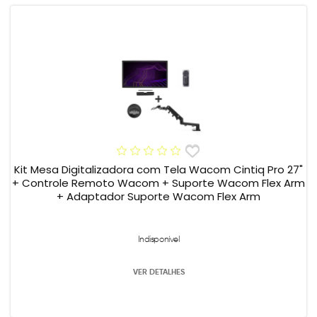
Kit Mesa Digitalizadora com Tela Wacom Cintiq Pro 27"
+ Controle Remoto Wacom + Suporte Wacom Flex Arm
+ Adaptador Suporte Wacom Flex Arm
Indisponível
VER DETALHES