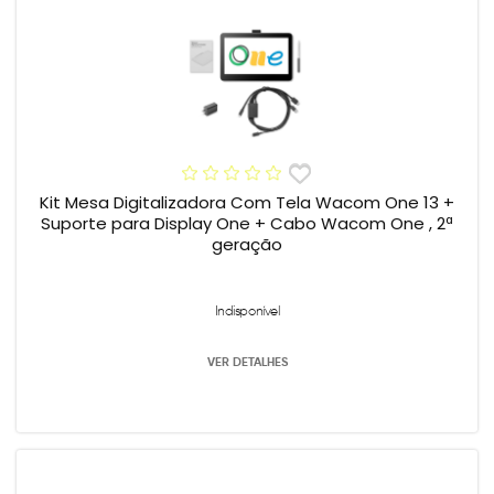
Kit Mesa Digitalizadora Com Tela Wacom One 13 +
Suporte para Display One + Cabo Wacom One , 2ª
geração
Indisponível
VER DETALHES