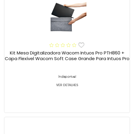
Kit Mesa Digitalizadora Wacom Intuos Pro PTH860 +
Capa Flexível Wacom Soft Case Grande Para Intuos Pro
Indisponível
VER DETALHES