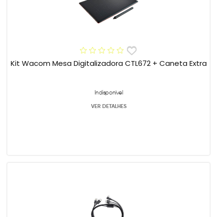
Kit Wacom Mesa Digitalizadora CTL672 + Caneta Extra
Indisponível
VER DETALHES