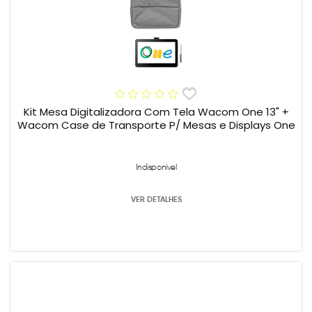
Kit Mesa Digitalizadora Com Tela Wacom One 13" +
Wacom Case de Transporte P/ Mesas e Displays One
Indisponível
VER DETALHES