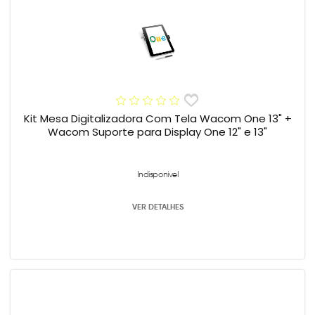
Kit Mesa Digitalizadora Com Tela Wacom One 13" +
Wacom Suporte para Display One 12" e 13"
Indisponível
VER DETALHES