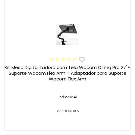
Kit Mesa Digitalizadora com Tela Wacom Cintiq Pro 27"+
Suporte Wacom Flex Arm + Adaptador para Suporte
Wacom Flex Arm
Indisponível
VER DETALHES