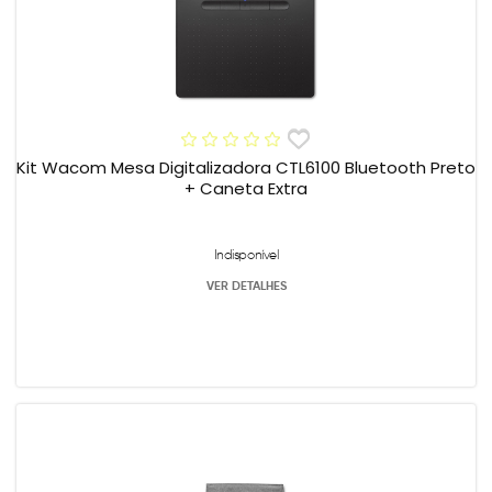
Kit Wacom Mesa Digitalizadora CTL6100 Bluetooth Preto
+ Caneta Extra
Indisponível
VER DETALHES