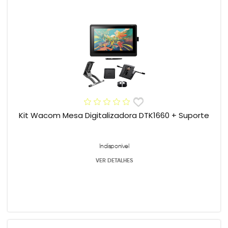
Kit Wacom Mesa Digitalizadora DTK1660 + Suporte
Indisponível
VER DETALHES