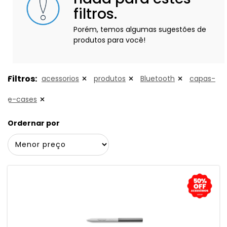
filtros.
Porém, temos algumas sugestões de
produtos para você!
Filtros:
acessorios
produtos
Bluetooth
capas-
e-cases
Ordernar por