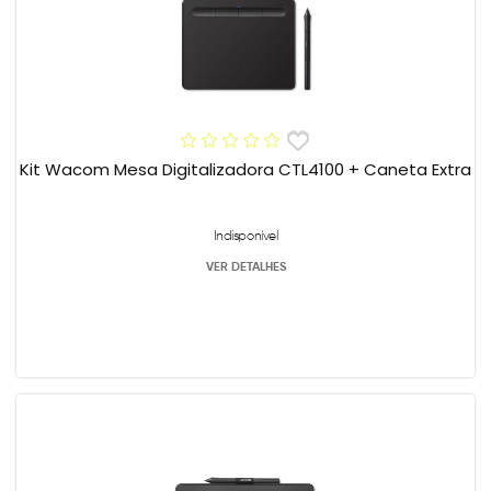
Kit Wacom Mesa Digitalizadora CTL4100 + Caneta Extra
Indisponível
VER DETALHES