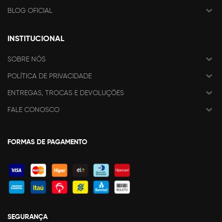
BLOG OFICIAL
INSTITUCIONAL
SOBRE NÓS
POLÍTICA DE PRIVACIDADE
ENTREGAS, TROCAS E DEVOLUÇÕES
FALE CONOSCO
FORMAS DE PAGAMENTO
SEGURANÇA