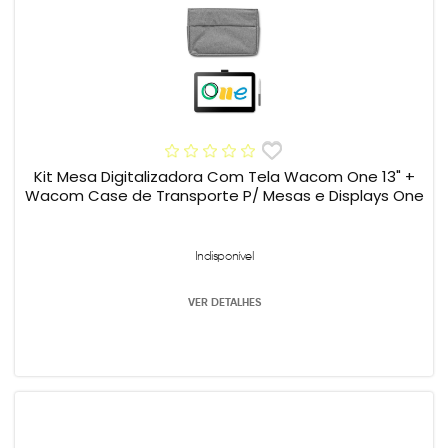
Kit Mesa Digitalizadora Com Tela Wacom One 13" +
Wacom Case de Transporte P/ Mesas e Displays One
Indisponível
VER DETALHES