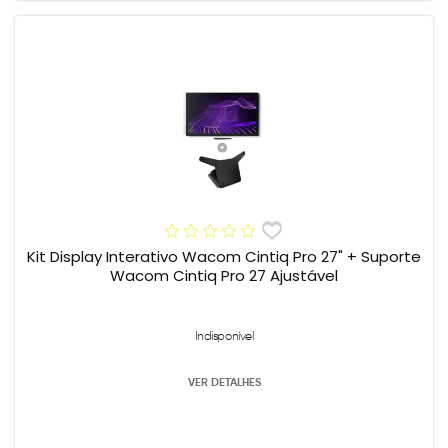
Kit Display Interativo Wacom Cintiq Pro 27" + Suporte
Wacom Cintiq Pro 27 Ajustável
Indisponível
VER DETALHES