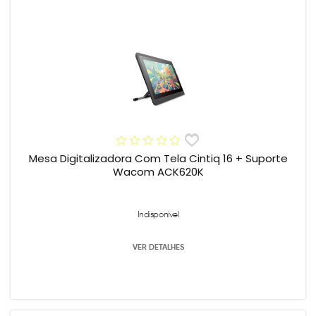
Mesa Digitalizadora Com Tela Cintiq 16 + Suporte
Wacom ACK620K
Indisponível
VER DETALHES