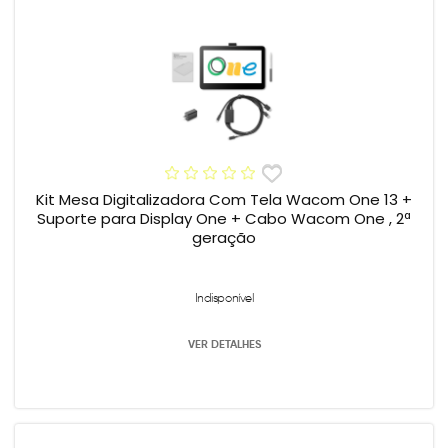
Kit Mesa Digitalizadora Com Tela Wacom One 13 +
Suporte para Display One + Cabo Wacom One , 2ª
geração
Indisponível
VER DETALHES