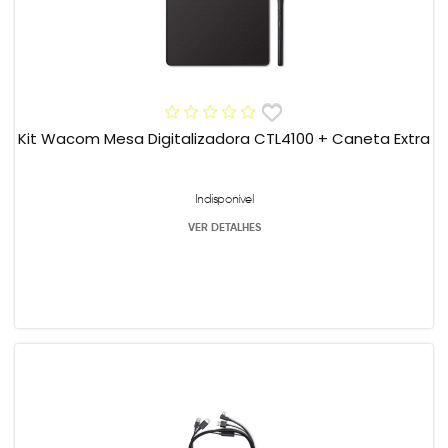
Kit Wacom Mesa Digitalizadora CTL4100 + Caneta Extra
Indisponível
VER DETALHES