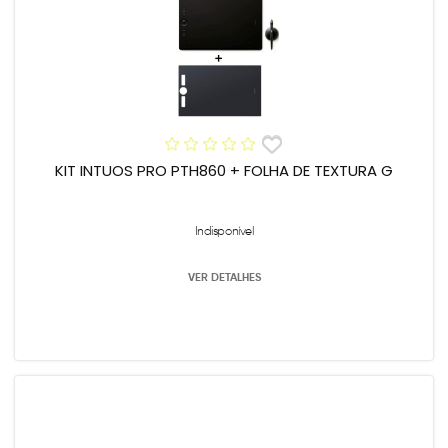
KIT INTUOS PRO PTH860 + FOLHA DE TEXTURA G
Indisponível
VER DETALHES