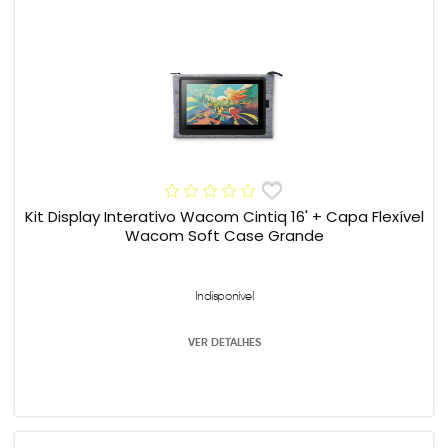
Kit Display Interativo Wacom Cintiq 16' + Capa Flexível
Wacom Soft Case Grande
Indisponível
VER DETALHES