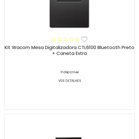
Kit Wacom Mesa Digitalizadora CTL6100 Bluetooth Preto
+ Caneta Extra
Indisponível
VER DETALHES