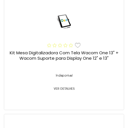
Kit Mesa Digitalizadora Com Tela Wacom One 13" +
Wacom Suporte para Display One 12" e 13"
Indisponível
VER DETALHES