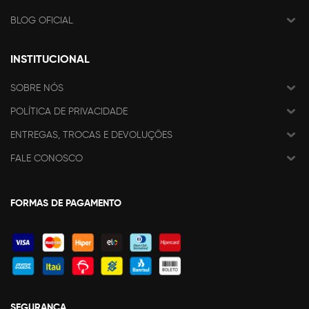
BLOG OFICIAL
INSTITUCIONAL
SOBRE NÓS
POLÍTICA DE PRIVACIDADE
ENTREGAS, TROCAS E DEVOLUÇÕES
FALE CONOSCO
FORMAS DE PAGAMENTO
SEGURANÇA