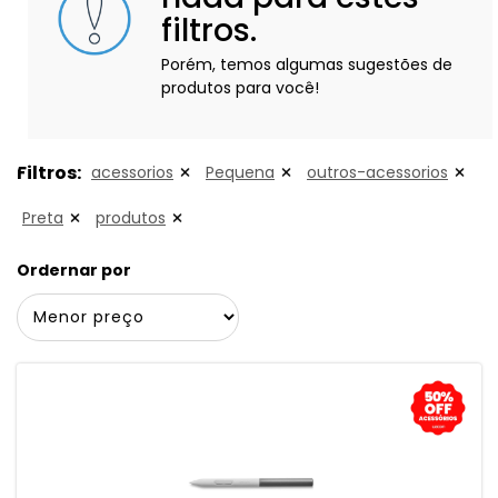
filtros.
Porém, temos algumas sugestões de
produtos para você!
Filtros:
acessorios
Pequena
outros-acessorios
Preta
produtos
Ordernar por