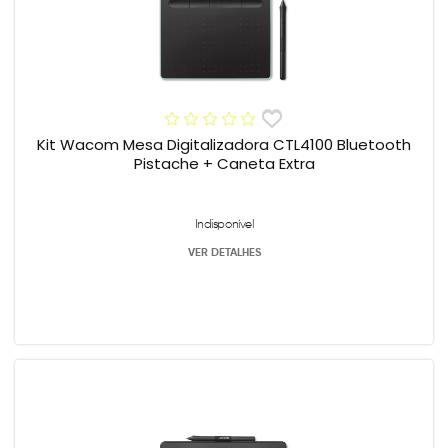
Kit Wacom Mesa Digitalizadora CTL4100 Bluetooth
Pistache + Caneta Extra
Indisponível
VER DETALHES