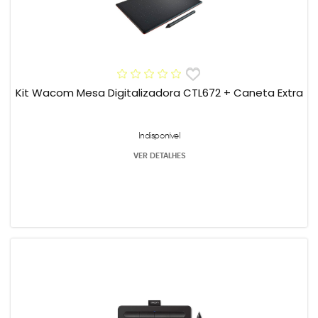
Kit Wacom Mesa Digitalizadora CTL672 + Caneta Extra
Indisponível
VER DETALHES