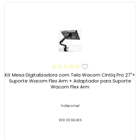
Kit Mesa Digitalizadora com Tela Wacom Cintiq Pro 27"+
Suporte Wacom Flex Arm + Adaptador para Suporte
Wacom Flex Arm
Indisponível
VER DETALHES