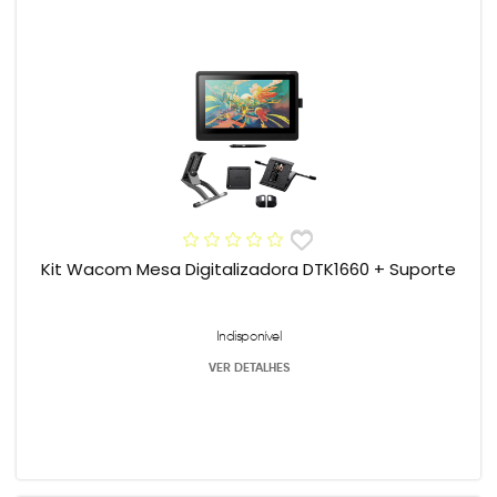
Kit Wacom Mesa Digitalizadora DTK1660 + Suporte
Indisponível
VER DETALHES