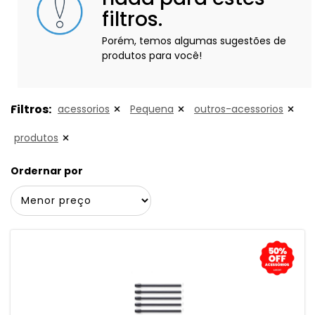
filtros.
Porém, temos algumas sugestões de
produtos para você!
Filtros:
acessorios
Pequena
outros-acessorios
produtos
Ordernar por