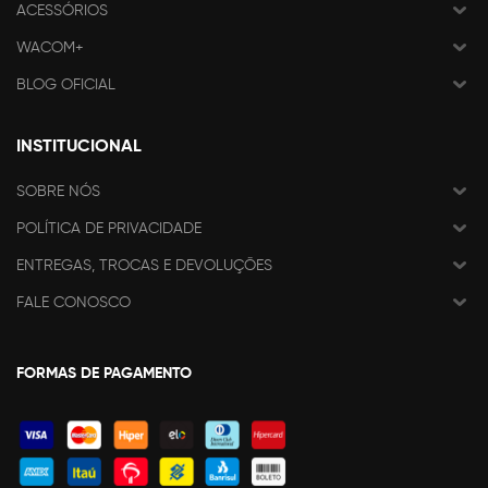
ACESSÓRIOS
WACOM+
BLOG OFICIAL
INSTITUCIONAL
SOBRE NÓS
POLÍTICA DE PRIVACIDADE
ENTREGAS, TROCAS E DEVOLUÇÕES
FALE CONOSCO
FORMAS DE PAGAMENTO