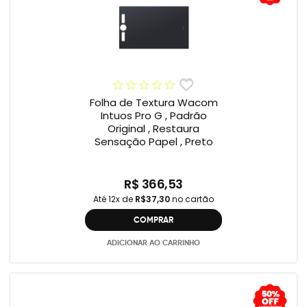
Folha de Textura Wacom
Intuos Pro G , Padrão
Original , Restaura
Sensação Papel , Preto
R$ 366,53
Até 12x de
R$37,30
no cartão
COMPRAR
ADICIONAR AO CARRINHO