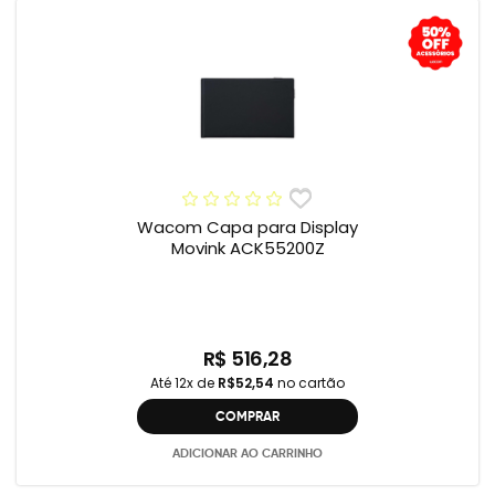
Wacom Capa para Display
Movink ACK55200Z
R$ 516,28
Até 12x de
R$52,54
no cartão
COMPRAR
ADICIONAR AO CARRINHO