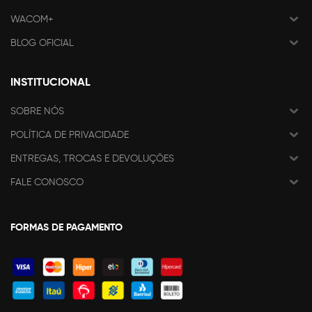
WACOM+
BLOG OFICIAL
INSTITUCIONAL
SOBRE NÓS
POLÍTICA DE PRIVACIDADE
ENTREGAS, TROCAS E DEVOLUÇÕES
FALE CONOSCO
FORMAS DE PAGAMENTO