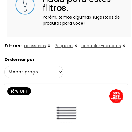
filtros.
Porém, temos algumas sugestões de
produtos para você!
Filtros:
acessorios
Pequena
controles-remotos
Ordernar por
18% OFF