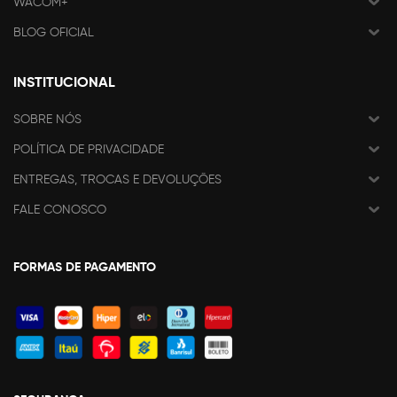
WACOM+
BLOG OFICIAL
INSTITUCIONAL
SOBRE NÓS
POLÍTICA DE PRIVACIDADE
ENTREGAS, TROCAS E DEVOLUÇÕES
FALE CONOSCO
FORMAS DE PAGAMENTO