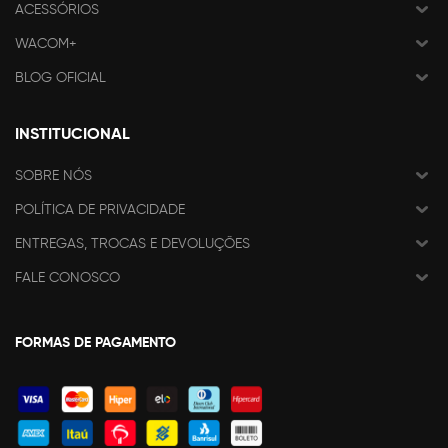
ACESSÓRIOS
WACOM+
BLOG OFICIAL
INSTITUCIONAL
SOBRE NÓS
POLÍTICA DE PRIVACIDADE
ENTREGAS, TROCAS E DEVOLUÇÕES
FALE CONOSCO
FORMAS DE PAGAMENTO