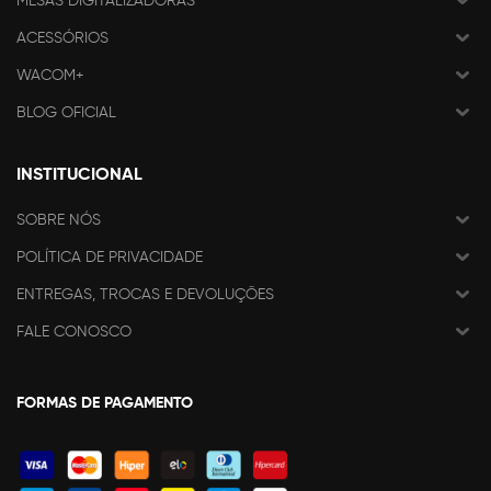
MESAS DIGITALIZADORAS
ACESSÓRIOS
WACOM+
BLOG OFICIAL
INSTITUCIONAL
SOBRE NÓS
POLÍTICA DE PRIVACIDADE
ENTREGAS, TROCAS E DEVOLUÇÕES
FALE CONOSCO
FORMAS DE PAGAMENTO