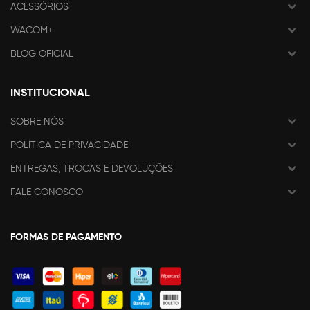
ACESSÓRIOS
WACOM+
BLOG OFICIAL
INSTITUCIONAL
SOBRE NÓS
POLÍTICA DE PRIVACIDADE
ENTREGAS, TROCAS E DEVOLUÇÕES
FALE CONOSCO
FORMAS DE PAGAMENTO