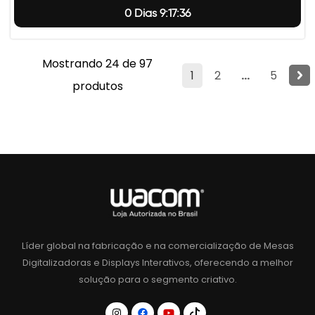
0 Dias 9:17:35
Mostrando 24 de 97
1
2
...
5
produtos
Líder global na fabricação e na comercialização de Mesas
Digitalizadoras e Displays Interativos, oferecendo a melhor
solução para o segmento criativo.