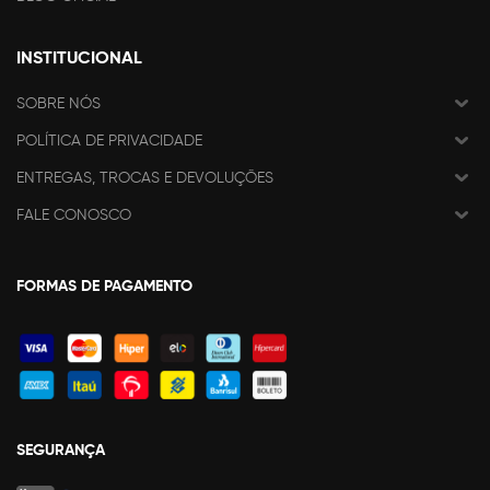
INSTITUCIONAL
SOBRE NÓS
POLÍTICA DE PRIVACIDADE
ENTREGAS, TROCAS E DEVOLUÇÕES
FALE CONOSCO
FORMAS DE PAGAMENTO
SEGURANÇA