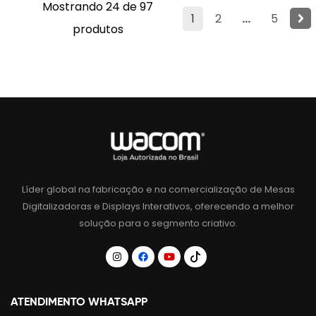
Mostrando 24 de 97
1
2
...
5
produtos
Líder global na fabricação e na comercialização de Mesas
Digitalizadoras e Displays Interativos, oferecendo a melhor
solução para o segmento criativo.
ATENDIMENTO WHATSAPP