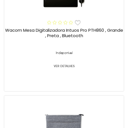
Wacom Mesa Digitalizadora Intuos Pro PTH860 , Grande
, Preta , Bluetooth
Indisponível
VER DETALHES