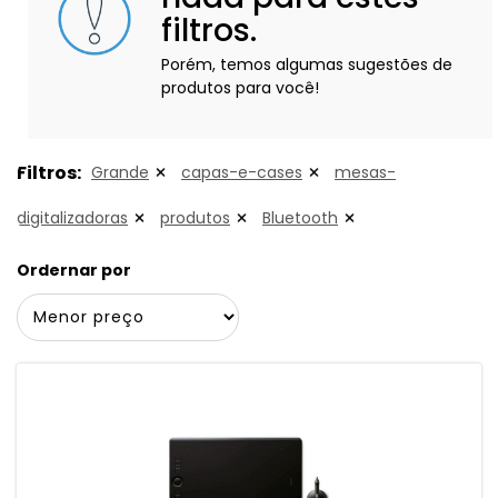
filtros.
Porém, temos algumas sugestões de
produtos para você!
Filtros:
Grande
capas-e-cases
mesas-
digitalizadoras
produtos
Bluetooth
Ordernar por