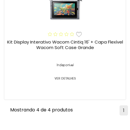
Kit Display Interativo Wacom Cintiq 16' + Capa Flexível
Wacom Soft Case Grande
Indisponível
VER DETALHES
Mostrando 4 de 4 produtos
1