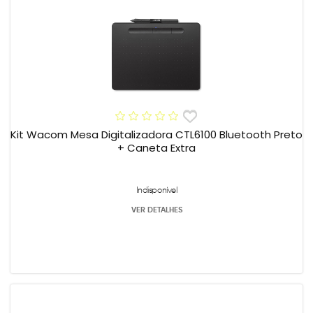
Kit Wacom Mesa Digitalizadora CTL6100 Bluetooth Preto
+ Caneta Extra
Indisponível
VER DETALHES