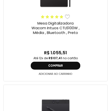
Mesa Digitalizadora
Wacom Intuos CTL6100W ,
Média , Bluetooth , Preto
R$ 1.055,51
Até 12x de
R$107,41
no cartão
COMPRAR
ADICIONAR AO CARRINHO