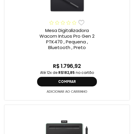
Mesa Digitalizadora
Wacom Intuos Pro Gen 2
PTK470 , Pequena ,
Bluetooth , Preto
R$ 1.796,92
Até 12x de
R$182,85
no cartão
COMPRAR
ADICIONAR AO CARRINHO