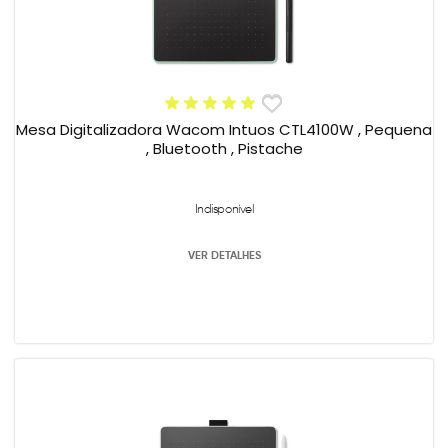
Mesa Digitalizadora Wacom Intuos CTL4100W , Pequena
, Bluetooth , Pistache
Indisponível
VER DETALHES