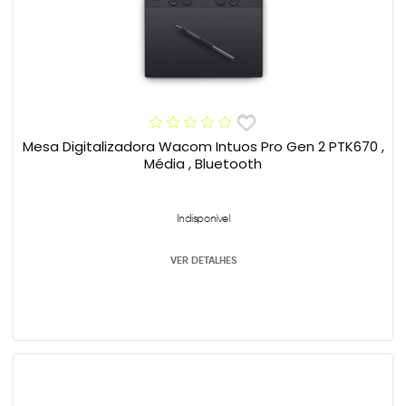
Mesa Digitalizadora Wacom Intuos Pro Gen 2 PTK670 ,
Média , Bluetooth
Indisponível
VER DETALHES