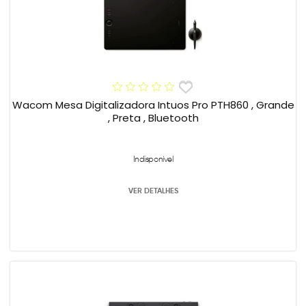
Wacom Mesa Digitalizadora Intuos Pro PTH860 , Grande
, Preta , Bluetooth
Indisponível
VER DETALHES