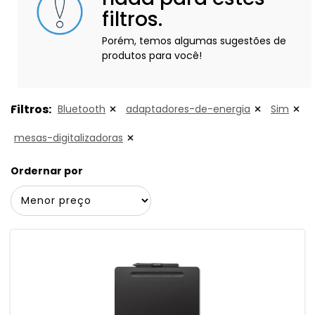
filtros.
Porém, temos algumas sugestões de
produtos para você!
Filtros:
Bluetooth
adaptadores-de-energia
Sim
mesas-digitalizadoras
Ordernar por