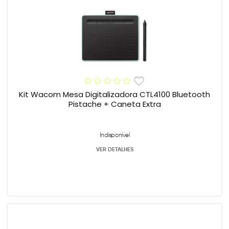
Kit Wacom Mesa Digitalizadora CTL4100 Bluetooth
Pistache + Caneta Extra
Indisponível
VER DETALHES