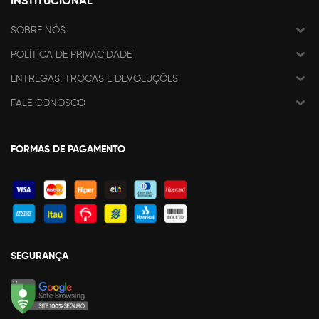
INSTITUCIONAL
SOBRE NÓS
POLÍTICA DE PRIVACIDADE
ENTREGAS, TROCAS E DEVOLUÇÕES
FALE CONOSCO
FORMAS DE PAGAMENTO
SEGURANÇA