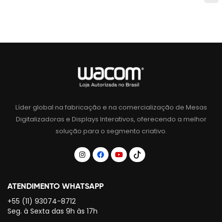
Líder global na fabricação e na comercialização de Mesas
Digitalizadoras e Displays Interativos, oferecendo a melhor
solução para o segmento criativo.
ATENDIMENTO WHATSAPP
+55 (11) 93074-8712
Seg. à Sexta das 9h às 17h