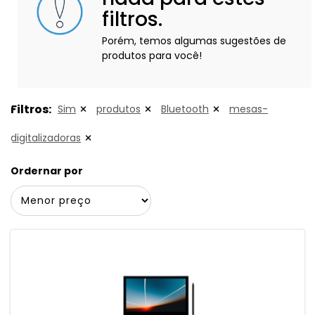
filtros.
Porém, temos algumas sugestões de
produtos para você!
Filtros:
Sim
produtos
Bluetooth
mesas-
digitalizadoras
Ordernar por