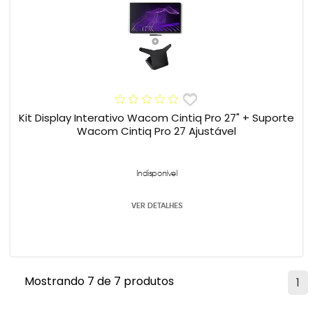
Kit Display Interativo Wacom Cintiq Pro 27" + Suporte
Wacom Cintiq Pro 27 Ajustável
Indisponível
VER DETALHES
Mostrando 7 de 7 produtos
1