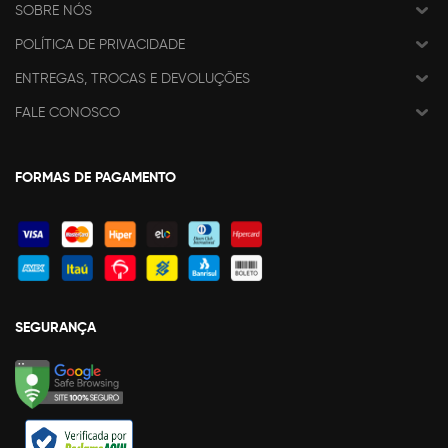
SOBRE NÓS
POLÍTICA DE PRIVACIDADE
ENTREGAS, TROCAS E DEVOLUÇÕES
FALE CONOSCO
FORMAS DE PAGAMENTO
SEGURANÇA