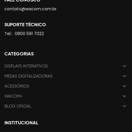
contato@wacom.com.br
SUPORTE TÉCNICO
Tel.:
0800 591 7022
CATEGORIAS
DISPLAYS INTERATIVOS
MESAS DIGITALIZADORAS
ACESSÓRIOS
WACOM+
BLOG OFICIAL
INSTITUCIONAL