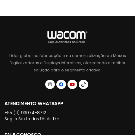
Líder global na fabricação e na comercialização de Mesas
Digitalizadoras e Displays Interativos, oferecendo a melhor
solução para o segmento criativo.
ATENDIMENTO WHATSAPP
+55 (11) 93074-8712
Seg. à Sexta das 9h às 17h
FALE CONOSCO